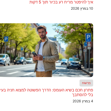
איך להיפטר מריח רע בכיור תוך 5 דקות
10 במרץ 2026
חֲדָשׁוֹת
פתרון חכם בשיא העומס: הדרך הפשוטה למצוא חניה בעי
בלי להסתבך
4 במרץ 2026