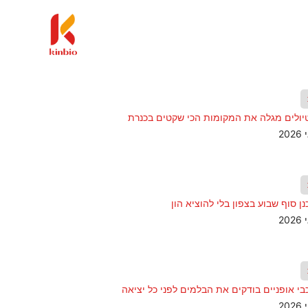
יולים מגלה את המקומות הכי שקטים בכנרת
ן סוף שבוע בצפון בלי להוציא הון
בי אופניים בודקים את הבלמים לפני כל יציאה