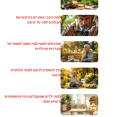
למה רוכבי אופניים בודקים את
הבלמים לפני כל יציאה
פסיכולוג חושף למה חשוב לשמור על
חברויות מהילדות
איך להפסיק לדאוג למחר ולהתרכז
בהווה
למה ילדים שמקבלים בחירות מפתחים
ביטחון עצמי