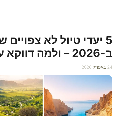
5 יעדי טיול לא צפויים 
ב-2026 – ולמה דווקא עכשיו
24 באפריל 2026