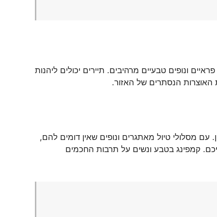
איים ונופים טבעיים מרהיבים. תיירים יכולים ליהנות
את האוצרות הנסתרים של האזור.
ם מסלולי טיול מאתגרים ונופים שאין דומים להם,
יכם. קמפינג בטבע ונשים על תרבות החכמים