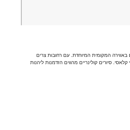
 באווירה המקומית המיוחדת. עם רחובות צרים
 קלאסי. סיורים קולינריים מהווים הזדמנות ליהנות