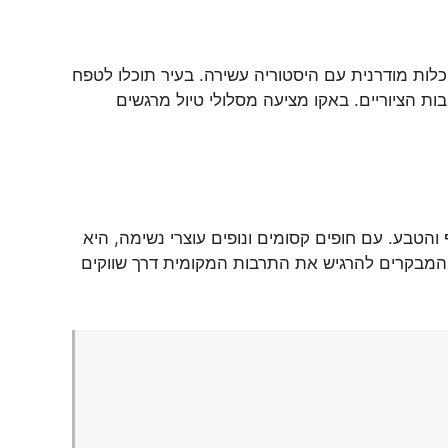
לות מודרנית עם היסטוריה עשירה. בעיר תוכלו לטפח
ובות הציוריים. באקו מציעה מסלולי טיול מרגשים
והטבע. עם חופים קסומים ונופים עוצרי נשימה, היא
ת המבקרים להרגיש את התרבות המקומית דרך שווקים