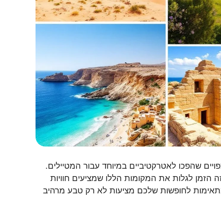
ים לא צפויים שהפכו לאטרקטיביים במיוחד עבור המטיילים.
הזמן לגלות את המקומות הללו שמציעים חוויות
 מתאימות לחופשות שלכם מציעות לא רק טבע מרהיב