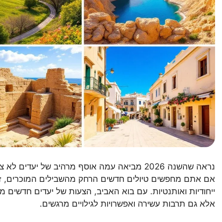
נראה שהשנה 2026 מביאה עמה אוסף מרהיב של יעד
אם אתם מחפשים טיולים חדשים הרחק מהשבילים המוכרים, זה 
ייחודיות ואותנטיות. עם בוא האביב, הצעות של יעדים חדשים
אלא גם תרבות עשירה ואפשרויות לגילויים מרגשים.