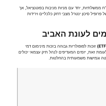
"ח ממשלתיות, יחד עם מניות מניבות בפוטנציאל, אך
פרופיל סיכון ינטרל מצבי דחק כלכליים וירידות
ים לעונת האביב
זוכות לפופולריות גבוהה בזכות מינימום דמי
 לעומת זאת, יזמים המעדיפים לנהל תיק עצמאי יכולים
טה וגמישות משמעותית בהחלטות.