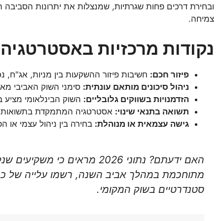
ובחירת דרכים פחות שגרתיות, שמנצלות את יתרונות הסביבה 
צמיחה.
נקודות מרכזיות באסטרטגיה 
פיזור חכם:
חשיבות פיזור ההשקעות בין מניות, אג"ח, נכ
ניהול סיכונים מותאם עונתית:
סימני השוק האביבי מאפש
הזדמנויות בשווקים גלובליים:
השוק הבינלאומי מציע ב
תשואה בתנאי שינוי:
אסטרטגיה המתמקדת בתשואות לא
גישה עצמאית או מנוהלת:
בחירה בין ניהול עצמי או 
האם ידעתם? נתוני 2026 מראים כ
סטנדרטיים בשוק המקומי.