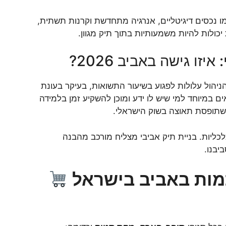
 נכסים דיגיטליים, אנרגיה מתחדשת וקרנות תשתית,
כולות להיות משמעותיות בתוך תיק מגוון.
ו גישה באביב 2026?
הניהול עלולות לפגוע בשיעור התשואות, בעיקר בעונת
ם במיוחד למי שיש לו ידע ומוכן להשקיע זמן בלמידה
ות שתופסת תאוצה בשוק הישראלי.
ליות. בניית תיק אביבי מצליח מורכב מהבנה
יבנו.
מות באביב בישראל