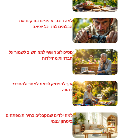
למה רוכבי אופניים בודקים את
הבלמים לפני כל יציאה
פסיכולוג חושף למה חשוב לשמור על
חברויות מהילדות
איך להפסיק לדאוג למחר ולהתרכז
בהווה
למה ילדים שמקבלים בחירות מפתחים
ביטחון עצמי