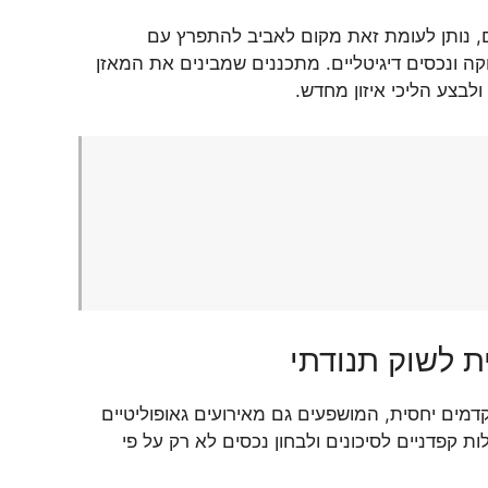
ים, נותן לעומת זאת מקום לאביב להתפרץ עם
וקה ונכסים דיגיטליים. מתכננים שמבינים את המאזן
לבצע הליכי איזון מחדש.
ית לשוק תנודתי
קדמים יחסית, המושפעים גם מאירועים גאופוליטיים
ות קפדניים לסיכונים ולבחון נכסים לא רק על פי