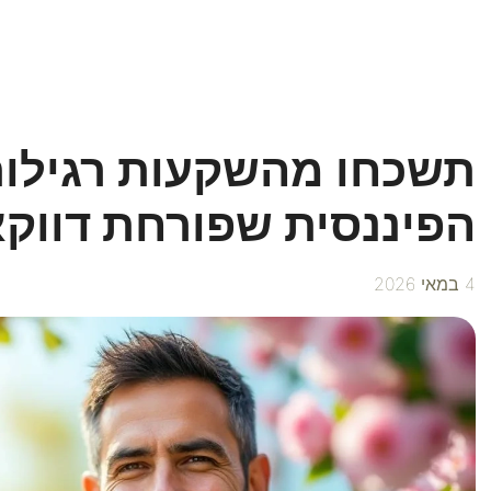
תשכחו מהשקעות רגילו
הפיננסית שפורחת דווק
4 במאי 2026