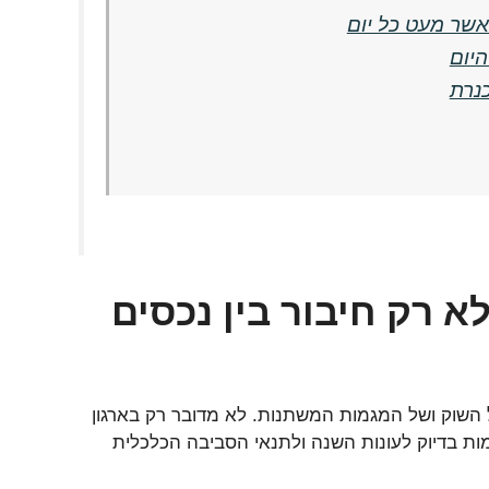
אשר מעט כל יום
יום
נרת
 רק חיבור בין נכסים
נה מעמיקה של השוק ושל המגמות המשתנות. לא מדובר רק בארגון
ת בדיוק לעונות השנה ולתנאי הסביבה הכלכלית