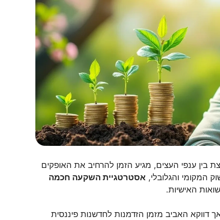
 בין ענפי העצים, מגיע הזמן להרחיב את האופקים
אסטרטגיית השקעה חכמה
ואות האישיות.
ך דווקא האביב מזמן הזדמנות לחדשנות פיננסית