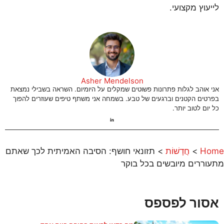
לייעוץ מקצועי.
Asher Mendelson
אני אוהב לגלות פתרונות פשוטים שמקלים על היומיום. השראה בשבילי נמצאת
בפרטים הקטנים וברגעים של טבע. בשמחה אני משתף טיפים שעוזרים להפוך
כל יום לטוב יותר.
Home
>
חֲדָשׁוֹת
>
תזונאי חושף: הסיבה האמיתית לכך שאתם
מתעוררים מיובשים בכל בוקר
אסור לפספס