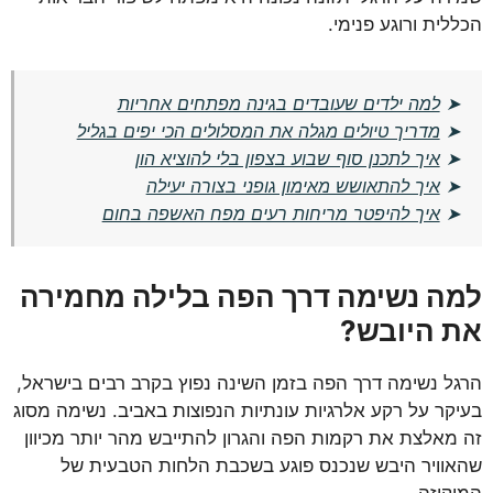
הכללית ורוגע פנימי.
➤
למה ילדים שעובדים בגינה מפתחים אחריות
➤
מדריך טיולים מגלה את המסלולים הכי יפים בגליל
➤
איך לתכנן סוף שבוע בצפון בלי להוציא הון
➤
איך להתאושש מאימון גופני בצורה יעילה
➤
איך להיפטר מריחות רעים מפח האשפה בחום
למה נשימה דרך הפה בלילה מחמירה
את היובש?
הרגל נשימה דרך הפה בזמן השינה נפוץ בקרב רבים בישראל,
בעיקר על רקע אלרגיות עונתיות הנפוצות באביב. נשימה מסוג
זה מאלצת את רקמות הפה והגרון להתייבש מהר יותר מכיוון
שהאוויר היבש שנכנס פוגע בשכבת הלחות הטבעית של
המוקוזה.