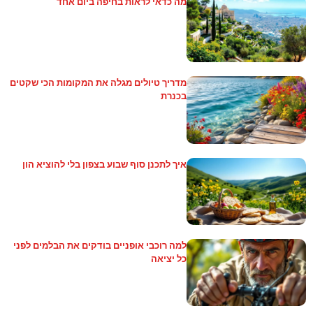
מה כדאי לראות בחיפה ביום אחד
מדריך טיולים מגלה את המקומות הכי שקטים
בכנרת
איך לתכנן סוף שבוע בצפון בלי להוציא הון
למה רוכבי אופניים בודקים את הבלמים לפני
כל יציאה