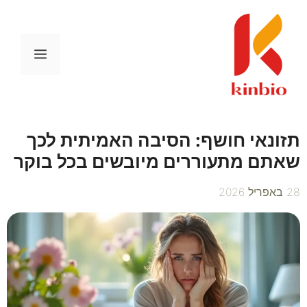
דלג
תוכן
תפריט
תזונאי חושף: הסיבה האמיתית לכך
שאתם מתעוררים מיובשים בכל בוקר
28 באפריל 2026