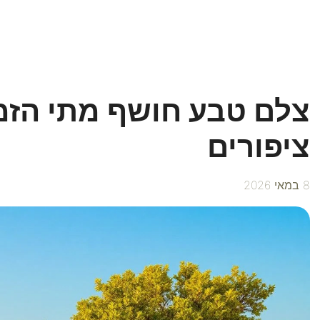
צלם טבע חושף מתי הזמן
ציפורים
8 במאי 2026