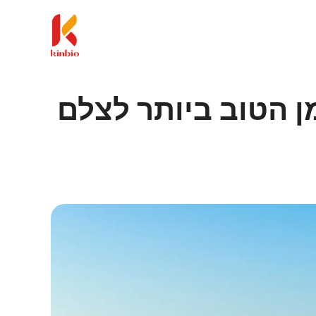
 הטוב ביותר לצלם