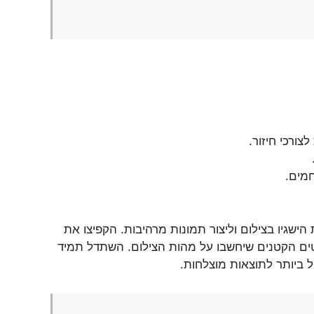
ורכי חיזור.
חמים.
הישגיו בצילום וליצור תמונות מרהיבות. הקפיצו את
ים הקטנים שיחשבו על מהות הצילום. השתדל תמיד
ל ביותר לתוצאות מוצלחות.