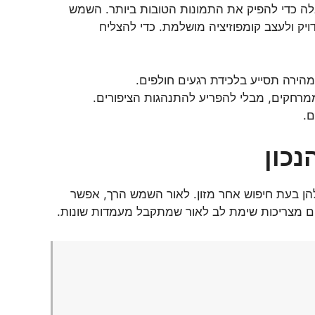
ה כדי להפיק את התמונות הטובות ביותר. השמש
יק ולעצב קומפוזיציה מושלמת. כדי להצליח
רה תסייע בלכידת רגעים חולפים.
רחקים, מבלי להפריע להתנהגות הציפורים.
ם.
נכון
הן בעת חיפוש אחר מזון. לאור השמש הרך, אפשר
יום מצריכות שימת לב לאור שמתקבל מעמדות שונות.