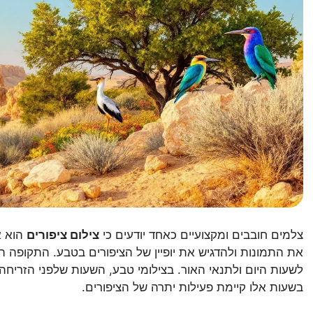
צלמים חובבים ומקצועיים כאחד יודעים כי
צילום ציפורים
הוא א
את התמונות ולהדגיש את יופיין של הציפורים בטבע. התקופה 
לשעות היום ולתנאי האור. בצילומי טבע, השעות שלפני הזריחה
בשעות אלו קיימת פעילות יתרה של הציפורים.