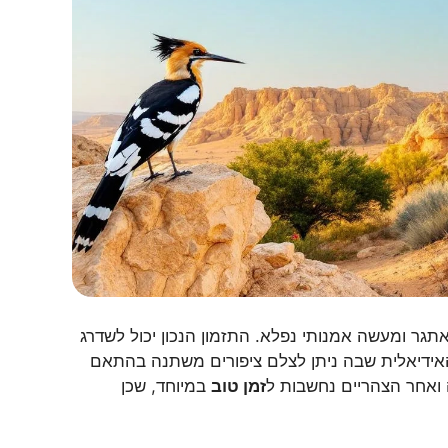
תגר ומעשה אמנותי נפלא. התזמון הנכון יכול לשדרג
האידיאלית שבה ניתן לצלם ציפורים משתנה בהתאם
 ואחר הצהריים נחשבות ל
זמן טוב
במיוחד, שכן