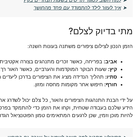
➤
איך לעזור לילד להתמודד עם פחד מהחושך
מתי בדיוק לצלם?
הזמן הנכון לצילום ציפורים משתנה בעונות השנה:
אביב:
בפריחה, כאשר זכרים מתנהגים בצורה אקטיבית לצ
קיץ:
שעות הבוקר המוקדמות והערביים, כאשר האור רך.
סתיו:
תהליך הנדידה מציג את הציפורים בדרכן ליעדים 
חורף:
חיפוש אחר מקומות מחסה ומזון.
על ידי הבנת התנהגות הציפורים והאור, כל צלם יכול לשדרג את 
הידע שלכם בעבודה שטחית, וקחו את הזמן כדי להתמקד בפרט
להיות מוכן וזמין, שכן לרגעים המתאימים טמון הפוטנציאל הגדו