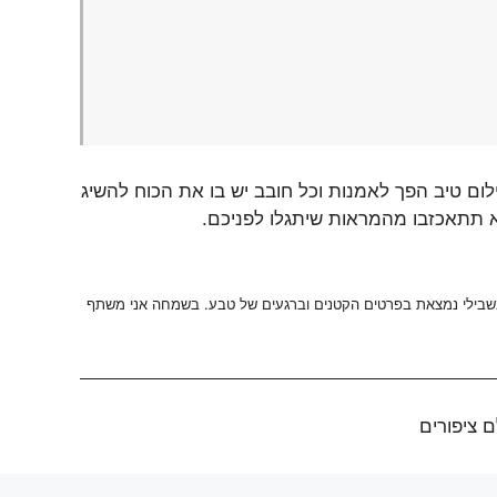
לום טיב הפך לאמנות וכל חובב יש בו את הכוח להשיג
א תתאכזבו מהמראות שיתגלו לפניכם.
 בשבילי נמצאת בפרטים הקטנים וברגעים של טבע. בשמחה אני משתף
 ציפורים