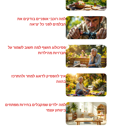
למה רוכבי אופניים בודקים את
הבלמים לפני כל יציאה
פסיכולוג חושף למה חשוב לשמור על
חברויות מהילדות
איך להפסיק לדאוג למחר ולהתרכז
בהווה
למה ילדים שמקבלים בחירות מפתחים
ביטחון עצמי