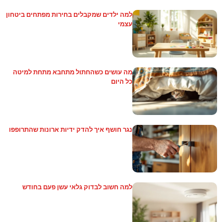
למה ילדים שמקבלים בחירות מפתחים ביטחון
עצמי
מה עושים כשהחתול מתחבא מתחת למיטה
כל היום
נגר חושף איך להדק ידיות ארונות שהתרופפו
למה חשוב לבדוק גלאי עשן פעם בחודש