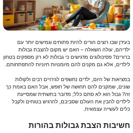
בעידן שבו רוצים הורים להיות פתוחים וגמישים יותר עם
ילדיהם, עולה השאלה – האם יש מקום להצבת גבולות
ברורים? פסיכולוגים מדגישים כי גבולות לא רק מספקים בטחון
לילדים, אלא גם מקנים להם מיומנויות חיוניות להתפתחותם.
במציאות של היום, ילדים נחשפים לגירויים רבים ולקולות
שונים, שמקנים להם תחושה של חופש, אבל האם באמת כך
זה? גבול הוא לא סתם כלל; מדובר בתשתית שמסייעת
לילדים להבין את העולם שסביבם, להרגיש בטוחים ולקבל
כלים לעשייה עצמאית.
חשיבות הצבת גבולות בהורות