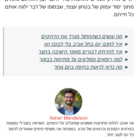
מתוך יסוד עמוק של בטחון עצמי, שבסופו של דבר ילווה אותם
כל חייהם.
➤
מה עושים כשהחתול מגרד את הרהיטים
➤
איך לתכנן יום בתל אביב בלי לבזבז הון
➤
איך להרחיק דבורים מאזור הישיבה בחצר
➤
למה רופאים ממליצים על מתיחות בבוקר
➤
מה כדאי לראות בחיפה ביום אחד
Asher Mendelson
אני אוהב לגלות פתרונות פשוטים שמקלים על היומיום. השראה בשבילי נמצאת
בפרטים הקטנים וברגעים של טבע. בשמחה אני משתף טיפים שעוזרים להפוך
כל יום לטוב יותר.