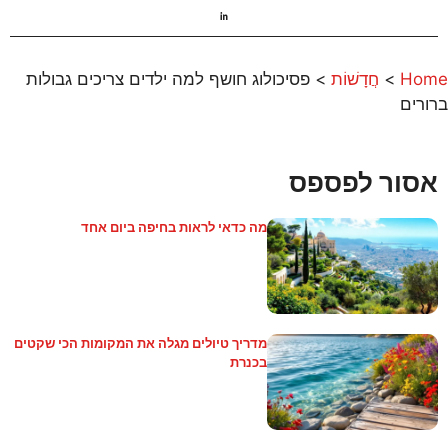
Home
>
חֲדָשׁוֹת
>
פסיכולוג חושף למה ילדים צריכים גבולות
ברורים
אסור לפספס
מה כדאי לראות בחיפה ביום אחד
מדריך טיולים מגלה את המקומות הכי שקטים
בכנרת