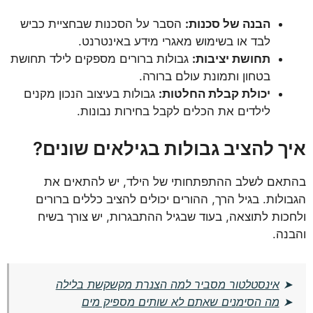
הבנה של סכנות:
הסבר על הסכנות שבחציית כביש
לבד או בשימוש מאגרי מידע באינטרנט.
תחושת יציבות:
גבולות ברורים מספקים לילד תחושת
בטחון ותמונת עולם ברורה.
יכולת קבלת החלטות:
גבולות בעיצוב הנכון מקנים
לילדים את הכלים לקבל בחירות נבונות.
איך להציב גבולות בגילאים שונים?
בהתאם לשלב ההתפתחותי של הילד, יש להתאים את
הגבולות. בגיל הרך, ההורים יכולים להציב כללים ברורים
ולחכות לתוצאה, בעוד שבגיל ההתבגרות, יש צורך בשיח
והבנה.
➤
אינסטלטור מסביר למה הצנרת מקשקשת בלילה
➤
מה הסימנים שאתם לא שותים מספיק מים