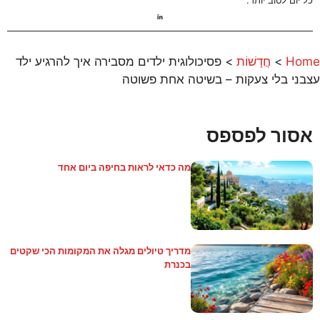
Home
>
חֲדָשׁוֹת
>
פסיכולוגית ילדים מסבירה איך להרגיע ילד
עצבני בלי צעקות – בשיטה אחת פשוטה
אסור לפספס
מה כדאי לראות בחיפה ביום אחד
מדריך טיולים מגלה את המקומות הכי שקטים
בכנרת