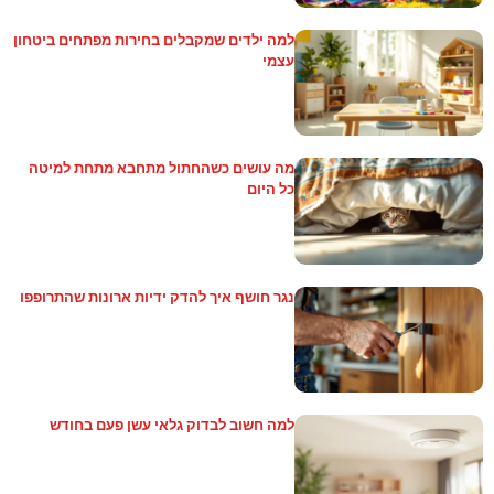
למה ילדים שמקבלים בחירות מפתחים ביטחון
עצמי
מה עושים כשהחתול מתחבא מתחת למיטה
כל היום
נגר חושף איך להדק ידיות ארונות שהתרופפו
למה חשוב לבדוק גלאי עשן פעם בחודש