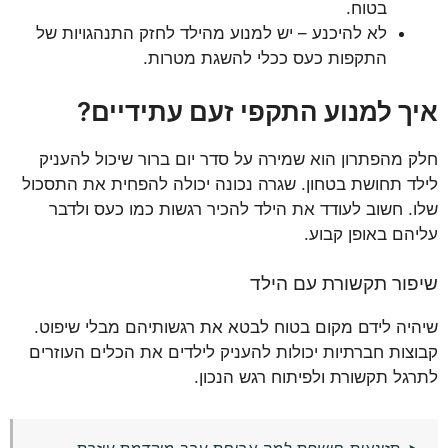
בטוח.
לא להיכנע – יש למנוע מהילד לחזק התנהגויות של
התקפות כעס ככלי להשגת מטרות.
איך למנוע התקפי זעם עתידיים?
חלק מהפתרון הוא שמירה על סדר יום ברור שיכול להעניק
לילד תחושת בטחון. שגרה נכונה יכולה להפחית את התסכול
שלו. חשוב לעודד את הילד להכיר רגשות כמו כעס ולדבר
עליהם באופן קבוע.
שיפור תקשורת עם הילד
שיהיה לידם מקום בטוח לבטא את רגשותיהם מבלי שיפוט.
קבוצות חברתיות יכולות להעניק לילדים את הכלים העוזרים
לתרגל תקשורת ולפיתוח רגש הנכון.