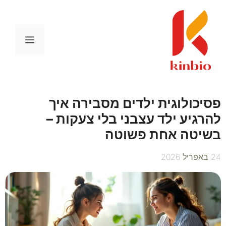
דלג
תוכן
תפריט
פסיכולוגית ילדים מסבירה איך
להרגיע ילד עצבני בלי צעקות –
בשיטה אחת פשוטה
24 באפריל 2026