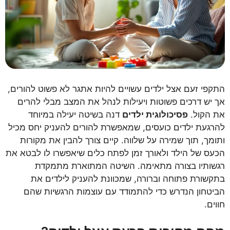
התקפי זעם אצל ילדים עשויים להיות אתגר לא פשוט להורים,
אך יש דרכים פשוטות ויעילות לנהל את המצב מבלי להרים
את הקול.
פסיכולוגית ילדים
דנה בשיטה יעילה במיוחד
להרגעת ילדים כועסים, שמאפשרת להורים להעניק יחס מכיל
ותומך, תוך שמירה על שלווה. קיים צורך להבין את מקורות
הכעס של הילד ולאורך זמן לפתח כלים שיאפשרו לו לבטא את
רגשותיו בצורה מתאימה. השיטה המתוארת מתמקדת
בתקשורת פתוחה וברורה, שמכוונת להעניק לילדים את
הביטחון הנדרש כדי להתמודד עם עוצמות הרגשיות שהם
חווים.