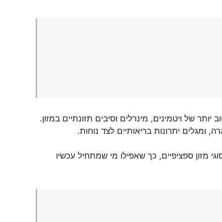
תר של ויטמינים, מינרלים וסיבים תזונתיים במזון.
, ומגלים יתרונות בריאותיים לצד נוחות.
י מזון ספציפיים, כך שאפילו מי שמתחיל עכשיו