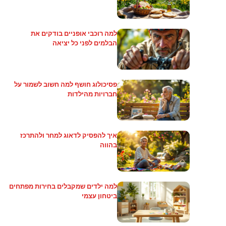
למה רוכבי אופניים בודקים את
הבלמים לפני כל יציאה
פסיכולוג חושף למה חשוב לשמור על
חברויות מהילדות
איך להפסיק לדאוג למחר ולהתרכז
בהווה
למה ילדים שמקבלים בחירות מפתחים
ביטחון עצמי