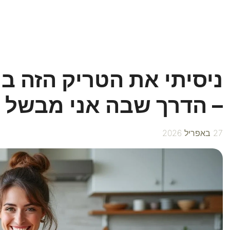
– הדרך שבה אני מבשל
27 באפריל 2026