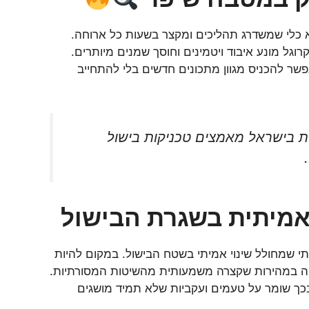
א כלי שמשדרג תהליכים ומקצר בשעות כל ארוחה.
קרוגל מונע איבוד ויטמינים וחוסך שמנים מיותרים.
פשר להכניס מגוון מתכונים חדשים בלי להתחייב
יותר מ-70% מבשלני הבית בישראל מאמצים טכניקות בישול
אמיתית בשגרת הבישול
י שמחולל שינוי אמיתי בשטח הבישול. במקום להיות
פייה במהירות שקצרה משמעותית מהשיטות המסורתיות.
כך שומר על טעמים ועקביות שלא תמיד מושגים