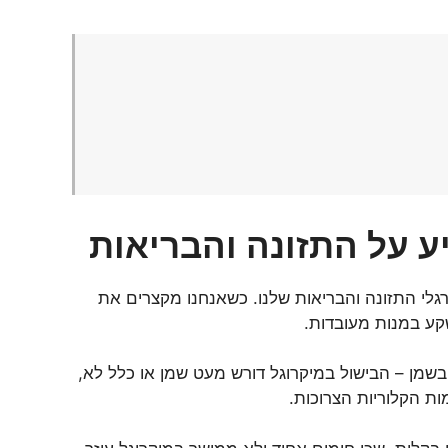
 על התזונה והבריאות
רגלי התזונה והבריאות שלנו. כשאנחנו מקצרים את
שקע במנות מעובדות.
מן – הבישול במיקרוגל דורש מעט שמן או כלל לא,
ת הקלוריות הצרוכות.