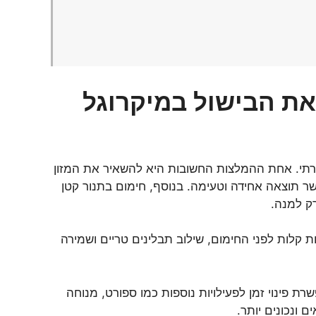
את הבישול במיקרוגל
ירתי. אחת ההמלצות החשובות היא להשאיר את המזון
חימום, מה שמאפשר תוצאה אחידה וטעימה. בנוסף, חימום בתנור קטן
 קלות לפני החימום, שילוב תבלינים טריים ושמירה
 פינוי זמן לפעילויות נוספות כמו ספורט, מנוחה
 ונכונים יותר.