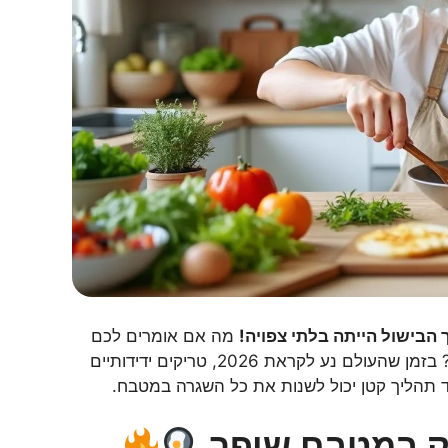
מה אם אומרים לכם
שקיים דרך לשפר את חוויית הבישול בלי להוסיף מצרכים יקרים? בזמן שהעולם נע לקראת 2026, טריקים ידידותיים
ד תהליך קטן יכול לשנות את כל השגרה במטבח.