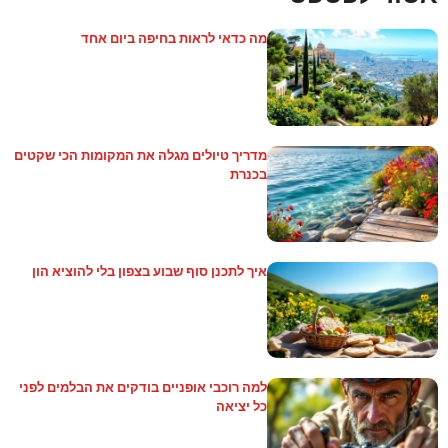
מה כדאי לראות בחיפה ביום אחד
מדריך טיולים מגלה את המקומות הכי שקטים
בכנרת
איך לתכנן סוף שבוע בצפון בלי להוציא הון
למה רוכבי אופניים בודקים את הבלמים לפני
כל יציאה