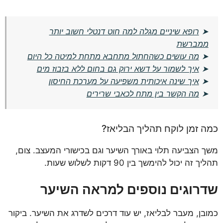
➤
רופא שיניים מגלה למה חוט דנטלי חשוב יותר
ממברשת
➤
מה עושים כשהחתול מתחבא מתחת למיטה כל היום
➤
איך לשמור על דשא ירוק גם בחום ללא בזבוז מים
➤
איך שינה איכותית משפיעה על מערכת החיסון
➤
מה הקשר בין מתח לכאבי שרירים
כמה זמן לוקח תהליך הבליאז?
משך הצביעה תלוי באורך השיער וגם בכישורי המעצב. צום,
תהליך זה יכול להימשך בין 90 דקות לשלוש שעות.
שדרוגים נוספים למראה השיער
כמובן, מעבר לבליאז, יש עוד דרכים לשדרג את השיער. ביקור