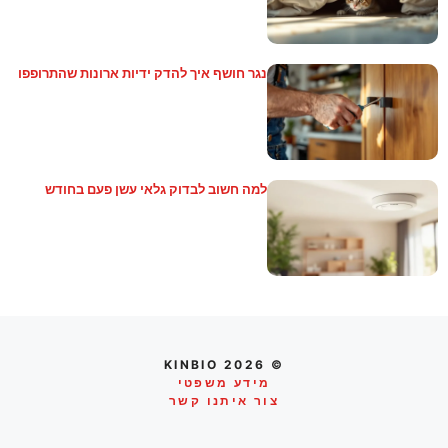
נגר חושף איך להדק ידיות ארונות שהתרופפו
למה חשוב לבדוק גלאי עשן פעם בחודש
© 2026 KINBIO
מידע משפטי
צור איתנו קשר