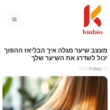
דלג
תוכן
תפריט
מעצב שיער מגלה איך הבליאז ההפוך
יכול לשדרג את השיער שלך
23 באפריל 2026