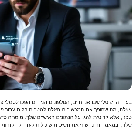
בעידן הדיגיטלי שבו אנו חיים, הטלפונים הניידים הפכו לסמלי פ
אצלנו, מה שהופך את המכשירים האלה למטרות קלות עבור פושע
טכני, אלא קריטית להגן על הנתונים האישיים שלך. מומחה סיי
שלך, ובמאמר זה נחשוף את השיטות שיכולות לעזור לך לזהות ס