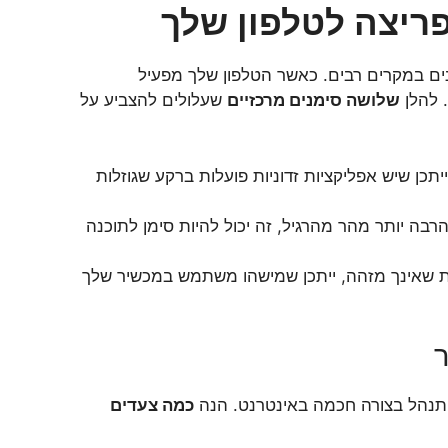
פריצה לטלפון שלך
נים במקרים רבים. כאשר הטלפון שלך מפעיל
. להלן
שלושה סימנים מרכזיים
שעלולים להצביע על
כן שיש אפליקציות זדוניות פועלות ברקע שגוזלות
ה יותר מהר מהרגיל, זה יכול להיות סימן לתוכנה
 שאינך מזהה, ייתכן שמישהו משתמש במכשיר שלך
ר
תנהל בצורה חכמה באינטרנט. הנה
כמה צעדים