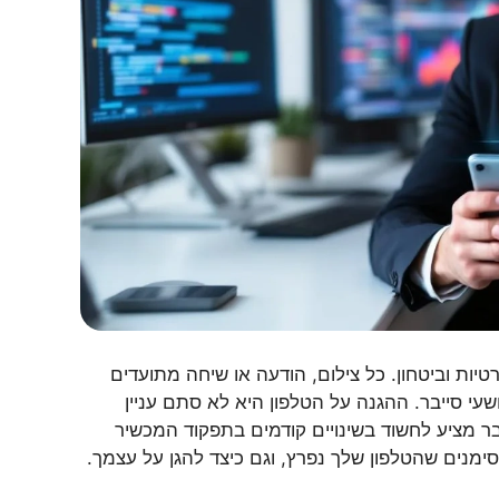
רטיות וביטחון. כל צילום, הודעה או שיחה מתועדים
י סייבר. ההגנה על הטלפון היא לא סתם עניין
בר מציע לחשוד בשינויים קודמים בתפקוד המכשיר
ימנים שהטלפון שלך נפרץ, וגם כיצד להגן על עצמך.