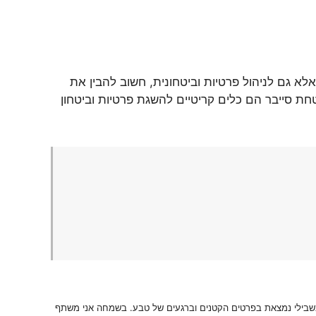
א גם לניהול פרטיות וביטחונית, חשוב להבין את
חת סייבר הם כלים קריטיים להשגת פרטיות וביטחון
 בשבילי נמצאת בפרטים הקטנים וברגעים של טבע. בשמחה אני משתף