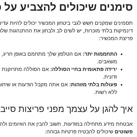
סימנים שיכולים להצביע על 
תסמינים שמקנים חשש לגבי ביטחון המכשיר יכולים להיות עדי
דינמיקות בלתי מוכרות, יש לשים לב ולבחון את ההתנהגות שלו
פריצת המכשיר:
התחממות יתר:
אם הטלפון שלך מתחמם באופן חריג, יית
משאבים.
ירידה פתאומית בחיי הסוללה:
אם הסוללה מתרוקנת הרב
זדונית.
פעולות בלתי מזוהות:
אם אתה מקבל הודעות או שיחות
ללא רשות.
איך להגן על עצמך מפני פריצות סייב
אבטחת מידע מתחילה במודעות. חשוב להבין את האיומים ולה
פשוטים
שיכולים להבטיח פרטיות גבוהה: