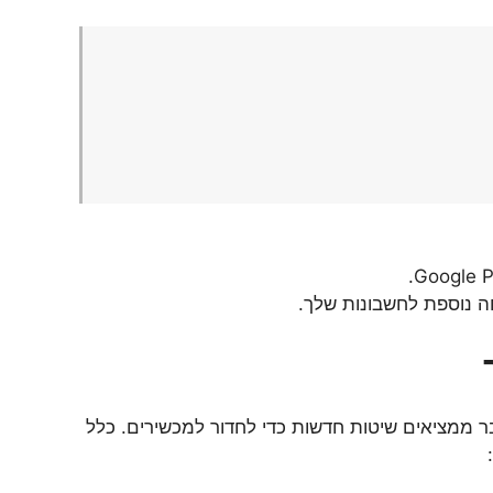
בר ממציאים שיטות חדשות כדי לחדור למכשירים. כלל