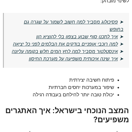
לשינוי מובהק:
➤
פסיכולוג מסביר למה חשוב לשמור על שגרה גם
בחופש
➤
איך לתכנן סוף שבוע בצפון בלי להוציא הון
➤
למה רוכבי אופניים בודקים את הבלמים לפני כל יציאה
➤
אינסטלטור מסביר למה לחץ המים חלש בקומה עליונה
➤
איך שינה איכותית משפיעה על מערכת החיסון
פיתוח חשיבה יצירתית
שיפור במערכות יחסים חברתיות
יכולת טובה יותר להילחם בעבודה רגילה
המצב הנוכחי בישראל: איך האתגרים
משפיעים?