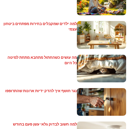
למה ילדים שמקבלים בחירות מפתחים ביטחון
עצמי
מה עושים כשהחתול מתחבא מתחת למיטה
כל היום
נגר חושף איך להדק ידיות ארונות שהתרופפו
למה חשוב לבדוק גלאי עשן פעם בחודש