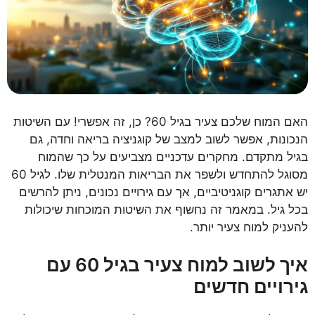
האם המוח שלכם צעיר בגיל 60? כן, זה אפשרי! עם השיטות
הנכונות, אפשר לשוב למצב של קוגניציה בריאה וחדה, גם
בגיל מתקדם. מחקרים עדכניים מצביעים על כך שהמוח
מסוגל להתחדש ולשפר את הבריאות המנטלית שלו. לגיל 60
יש אתגרים קוגניטיביים, אך עם גירויים נכונים, ניתן להרשים
בכל גיל. במאמר זה נחשוף את השיטות המוכחות שיכולות
להעניק למוח צעיר יותר.
איך לשוב למוח צעיר בגיל 60 עם
גירויים חדשים