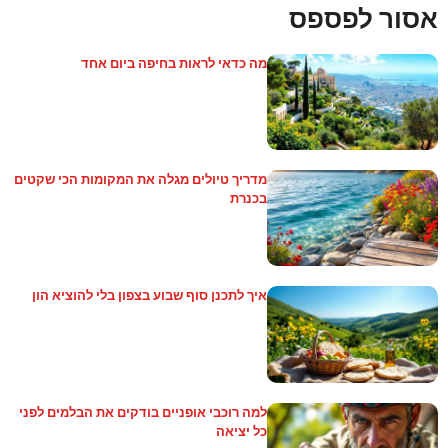
אסור לפספס
מה כדאי לראות בחיפה ביום אחד
מדריך טיולים מגלה את המקומות הכי שקטים
בכנרת
איך לתכנן סוף שבוע בצפון בלי להוציא הון
למה רוכבי אופניים בודקים את הבלמים לפני
כל יציאה