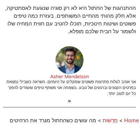
ההתנהגות של החתול היא לא רק סוגיה שנוגעת לאסתטיקה,
אלא חלק מהותי מהחיים המשותפים. בעזרת כמה טיפים
פשוטים ושיטות חינוכיות, תוכלו להטיב עם חווית המחיה שלו
ולשמור על הבית שלכם מופלא.
Asher Mendelson
אני אוהב לגלות פתרונות פשוטים שמקלים על היומיום. השראה בשבילי נמצאת
בפרטים הקטנים וברגעים של טבע. בשמחה אני משתף טיפים שעוזרים להפוך
כל יום לטוב יותר.
Home
>
חֲדָשׁוֹת
>
מה עושים כשהחתול מגרד את הרהיטים