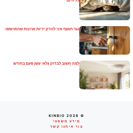
נגר חושף איך להדק ידיות ארונות שהתרופפו
למה חשוב לבדוק גלאי עשן פעם בחודש
© 2026 KINBIO
מידע משפטי
צור איתנו קשר