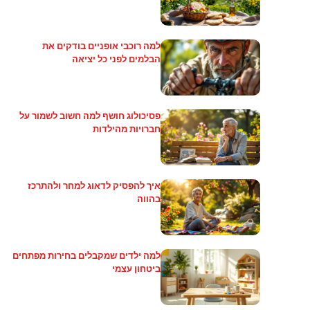
למה רוכבי אופניים בודקים את
הבלמים לפני כל יציאה
פסיכולוג חושף למה חשוב לשמור על
חברויות מהילדות
איך להפסיק לדאוג למחר ולהתרכז
בהווה
למה ילדים שמקבלים בחירות מפתחים
ביטחון עצמי