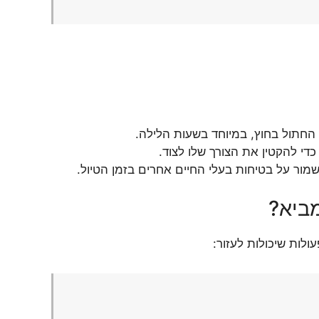
החתול בחוץ, במיוחד בשעות הלילה.
י להקטין את הצורך שלו לצוד.
מור על בטיחות בעלי החיים אחרים בזמן הטיול.
ביא?
לות שיכולות לעזור: