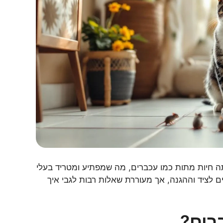
ה חיות מתות כמו עכברים, מה שמפתיע ומטריד בעלי
 לציד וההגנה, אך מעוררת שאלות רבות לגבי איך
רים?