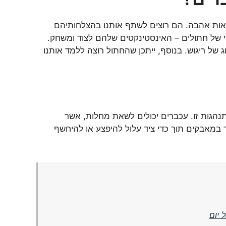
אות אהבה. הם רוצים לשתף אותנו בהצלחותיהם
סי של חתולים – האינסטינקטים שלהם לצוד ומשחק.
של ריגוש. בנוסף, ייתכן שהחתול רוצה ללמד אותנו
נהגות זו. עכברים יכולים לשאת מחלות, אשר
 במאבקים תוך כדי ציד עלול להיפצע או להיחשף
 יום