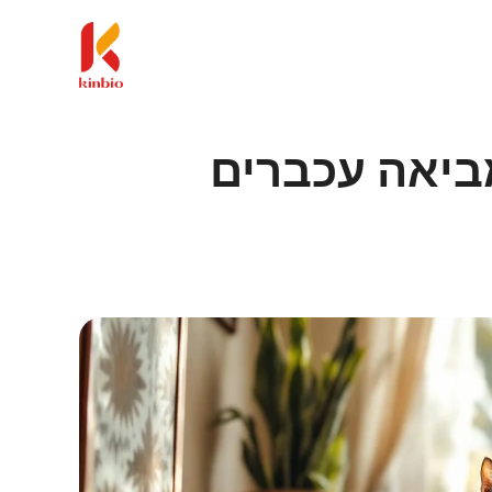
ביאה עכברים