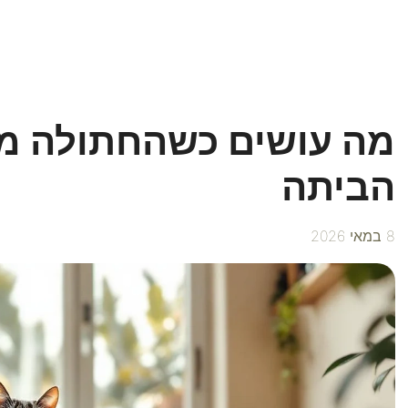
מה עושים כשהחתולה מ
הביתה
8 במאי 2026