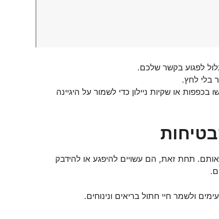
לול לפגוע בקשר שלכם.
 בלי לחץ.
פפות או שקיות ניילון כדי לשמור על היגיינה
בטיחות
ותם. תחת זאת, הם עשויים להיפגע או להידבק
ם.
מים ולשמר חיי חתול בריאים ונינוחים.