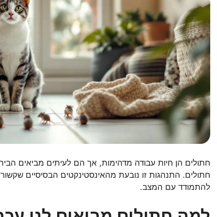
חתולים הן חיות עבודה מדהימות, אך הם לעיתים מביאים הבית
חתולים. התנהגות זו נובעת מהאינסטינקטים הבסיסיים שקשורים
להתמודד עם המצב.
למה חתולים מביאים לנו עכב