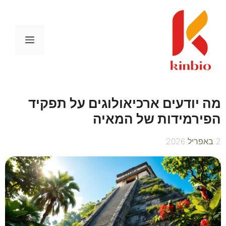
דלג
תוכן
תפריט
מה יודעים ארכיאולוגים על תפקיד
הפירמידות של המאיה
2 באפריל 2026