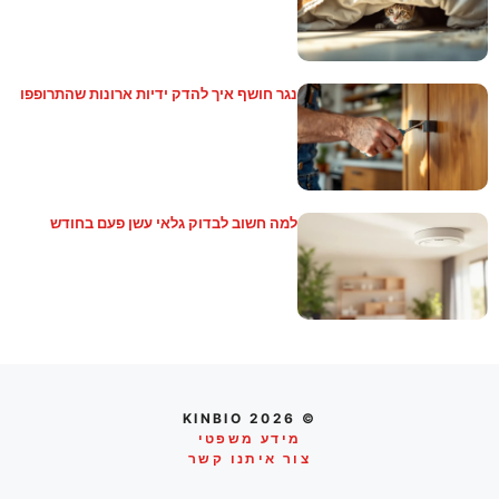
נגר חושף איך להדק ידיות ארונות שהתרופפו
למה חשוב לבדוק גלאי עשן פעם בחודש
© 2026 KINBIO
מידע משפטי
צור איתנו קשר