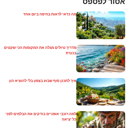
אסור לפספס
מה כדאי לראות בחיפה ביום אחד
מדריך טיולים מגלה את המקומות הכי שקטים
בכנרת
איך לתכנן סוף שבוע בצפון בלי להוציא הון
למה רוכבי אופניים בודקים את הבלמים לפני
כל יציאה