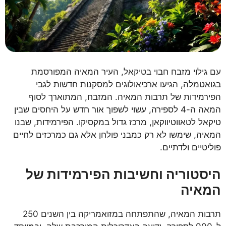
עם גילוי מזבח חבוי בטיקאל, העיר המאיה המפורסמת
בגואטמלה, הגיעו ארכיאולוגים למסקנות חדשות לגבי
הפירמידות של תרבות המאיה. המזבח, המתוארך לסוף
המאה ה-4 לספירה, עשוי לשפוך אור חדש על היחסים שבין
טיקאל לטאווטיווקאן, מרכז גדול במקסיקו. הפירמידות, שבנו
המאיה, שימשו לא רק כמבני פולחן אלא גם כמרכזים לחיים
פוליטיים ולדתיים.
היסטוריה וחשיבות הפירמידות של
המאיה
תרבות המאיה, שהתפתחה במזואמריקה בין השנים 250