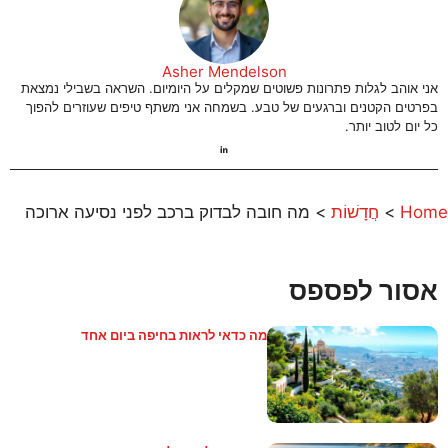
Asher Mendelson
אני אוהב לגלות פתרונות פשוטים שמקלים על היומיום. השראה בשבילי נמצאת
בפרטים הקטנים וברגעים של טבע. בשמחה אני משתף טיפים שעוזרים להפוך
כל יום לטוב יותר.
Home
>
חֲדָשׁוֹת
>
מה חובה לבדוק ברכב לפני נסיעה ארוכה
אסור לפספס
מה כדאי לראות בחיפה ביום אחד