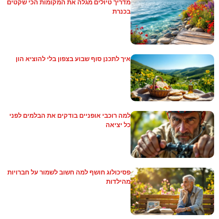
מדריך טיולים מגלה את המקומות הכי שקטים
בכנרת
איך לתכנן סוף שבוע בצפון בלי להוציא הון
למה רוכבי אופניים בודקים את הבלמים לפני
כל יציאה
פסיכולוג חושף למה חשוב לשמור על חברויות
מהילדות