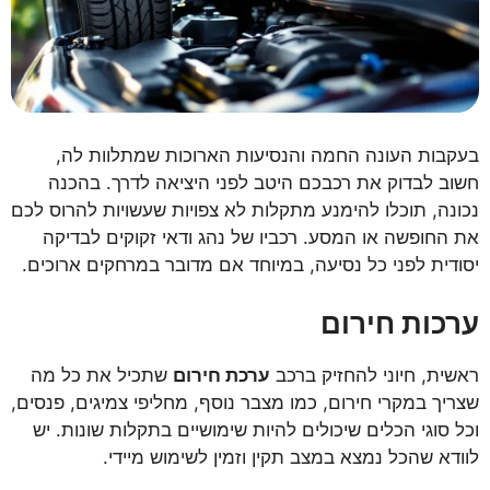
בעקבות העונה החמה והנסיעות הארוכות שמתלוות לה,
חשוב לבדוק את רכבכם היטב לפני היציאה לדרך. בהכנה
נכונה, תוכלו להימנע מתקלות לא צפויות שעשויות להרוס לכם
את החופשה או המסע. רכביו של נהג ודאי זקוקים לבדיקה
יסודית לפני כל נסיעה, במיוחד אם מדובר במרחקים ארוכים.
ערכות חירום
ראשית, חיוני להחזיק ברכב
ערכת חירום
שתכיל את כל מה
שצריך במקרי חירום, כמו מצבר נוסף, מחליפי צמיגים, פנסים,
וכל סוגי הכלים שיכולים להיות שימושיים בתקלות שונות. יש
לוודא שהכל נמצא במצב תקין וזמין לשימוש מיידי.