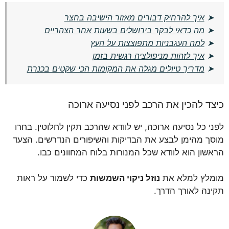
➤
איך להרחיק דבורים מאזור הישיבה בחצר
➤
מה כדאי לבקר בירושלים בשעות אחר הצהריים
➤
למה העגבניות מתפוצצות על העץ
➤
איך לזהות מניפולציה רגשית בזמן
➤
מדריך טיולים מגלה את המקומות הכי שקטים בכנרת
כיצד להכין את הרכב לפני נסיעה ארוכה
לפני כל נסיעה ארוכה, יש לוודא שהרכב תקין לחלוטין. בחרו
מוסך מהימן לבצע את הבדיקות והשיפורים הנדרשים. הצעד
הראשון הוא לוודא שכל המנורות בלוח המחוונים כבו.
מומלץ למלא את
נוזל ניקוי השמשות
כדי לשמור על ראות
תקינה לאורך הדרך.