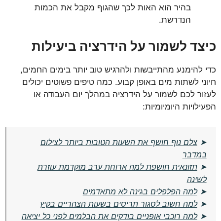
בהיר הוא האות לכך שהגוף מקבל את הכמות
הנדרשת.
כיצד לשמור על הידרציה ביעילות
כדי להימנע מהתייבשות ולהרגיש טוב יותר בימים החמים,
חיוני לשתות מים באופן קבוע. כמה טיפים פשוטים יכולים
לעזור לכם לשמור על הידרציה במהלך יום העבודה או
הפעילויות היומיומיות:
➤
צלם נוף חושף את השעות הטובות ביותר לצילום
במדבר
➤
תזונאית חושפת למה ארוחת ערב מוקדמת עוזרת
לשינה
➤
למה הפלפלים בגינה לא מתאדמים
➤
למה חשוב לסגור תריסים בשעות הצהריים בקיץ
➤
למה רוכבי אופניים בודקים את הבלמים לפני כל יציאה