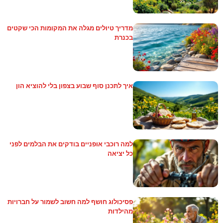
מדריך טיולים מגלה את המקומות הכי שקטים
בכנרת
איך לתכנן סוף שבוע בצפון בלי להוציא הון
למה רוכבי אופניים בודקים את הבלמים לפני
כל יציאה
פסיכולוג חושף למה חשוב לשמור על חברויות
מהילדות