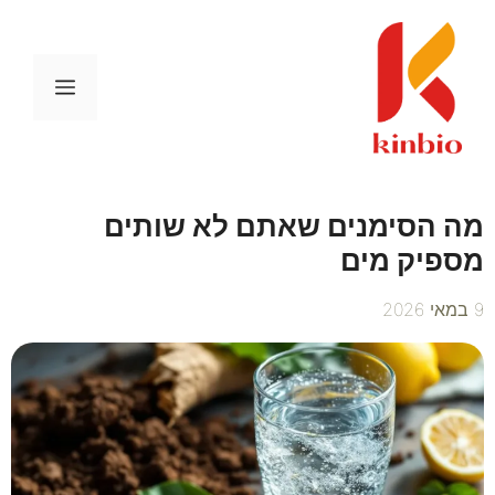
דלג
תוכן
תפריט
מה הסימנים שאתם לא שותים
מספיק מים
9 במאי 2026