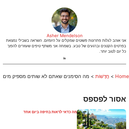
Asher Mendelson
אני אוהב לגלות פתרונות פשוטים שמקלים על היומיום. השראה בשבילי נמצאת
בפרטים הקטנים וברגעים של טבע. בשמחה אני משתף טיפים שעוזרים להפוך
כל יום לטוב יותר.
Home
>
חֲדָשׁוֹת
>
מה הסימנים שאתם לא שותים מספיק מים
אסור לפספס
מה כדאי לראות בחיפה ביום אחד