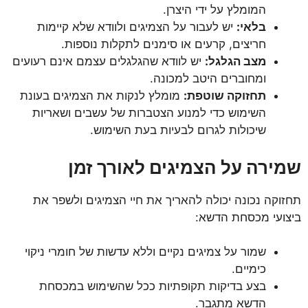
המומלץ על ידי היצרן.
בלאי:
יש לעבור על הצמיגים ולוודא שלא קיימות
חריצים, קרעים או סימנים לתקלות נוספות.
מצב הגלגל:
יש לוודא שהגלגלים עצמם אינם רעועים
ומחוברים היטב למכונה.
תחזוקה שוטפת:
מומלץ לנקות את הצמיגים בעונת
השימוש כדי למנוע הצטברות של עשבים ושאריות
שיכולות לגרום לבעיות בעת השימוש.
שמירה על הצמיגים לאורך זמן
תחזוקה נכונה יכולה להאריך את חיי הצמיגים ולשפר את
ביצועי מכסחת הדשא:
שמור על צמיגים נקיים וללא עדשות של חומרי ניקוי
כימיים.
בצע בדיקות תקופתיות ככל שהשימוש במכסחת
הדשא מתגבר.