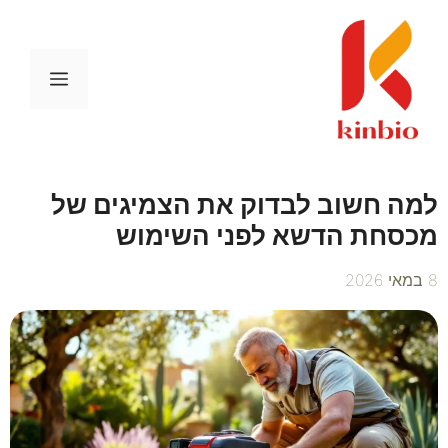
דלג
תוכן
תפריט
למה חשוב לבדוק את הצמיגים של
מכסחת הדשא לפני השימוש
8 במאי 2026