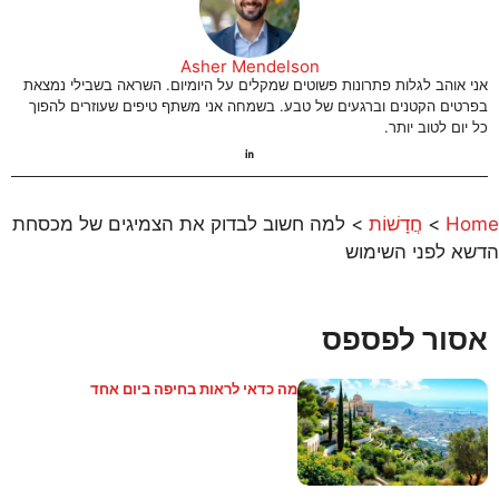
Asher Mendelson
אני אוהב לגלות פתרונות פשוטים שמקלים על היומיום. השראה בשבילי נמצאת
בפרטים הקטנים וברגעים של טבע. בשמחה אני משתף טיפים שעוזרים להפוך
כל יום לטוב יותר.
Home
>
חֲדָשׁוֹת
>
למה חשוב לבדוק את הצמיגים של מכסחת
הדשא לפני השימוש
אסור לפספס
מה כדאי לראות בחיפה ביום אחד