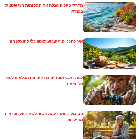
מדריך טיולים מגלה את המקומות הכי שקטים
בכנרת
איך לתכנן סוף שבוע בצפון בלי להוציא הון
למה רוכבי אופניים בודקים את הבלמים לפני
כל יציאה
פסיכולוג חושף למה חשוב לשמור על חברויות
מהילדות