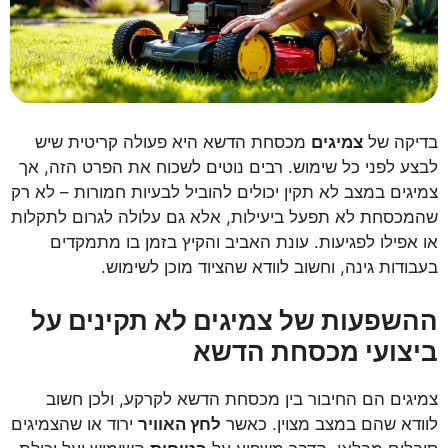
בדיקה של
צמיגים
מכסחת הדשא היא פעולה קריטית שיש
לבצע לפני כל שימוש. רבים נוטים לשכוח את הפרט הזה, אך
צמיגים במצב לא תקין יכולים להוביל לבעיות חמורות – לא רק
שהמכסחת לא תפעל ביעילות, אלא גם עלולה לגרום לתקלות
או אפילו לפגיעות. עונת האביב והקיץ בזמן בו מתמקדים
בעבודות גינה, וחשוב לוודא שהציוד מוכן לשימוש.
ההשפעות של צמיגים לא תקינים על
ביצועי מכסחת הדשא
צמיגים הם החיבור בין מכסחת הדשא לקרקע, ולכן חשוב
לוודא שהם במצב מצוין. כאשר
לחץ האוויר
ירוד או שהצמיגים