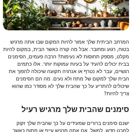
המרחב הביתית שלך אמור להיות המקום שבו אתה מרגיש
בטוח, רגוע ומחובר. אבל מה קורה כאשר הבית, במקום להיות
מקלט, מספק תחוסות לא נעימות? הרבה פעמים, הסימנים
בבית יכולים להעיד על בעיות עמוקות יותר. אלו כתמים
רגשיים, עבר לא נטרף או אנרגיה תקועה שיכולה להפוך את
הבית שלך למקום של מתח ולא נעים. מה הם הסימנים
שיכולים להתריע על כך שהבית שלך לא מסודר כמו שהוא
צריך להיות?
סימנים שהבית שלך מרגיש רעיל
ישנם סימנים ברורים שמעידים על כך שהבית שלך זקוק
למבט חדש. למשל, אם אתה מרגיש עייף או מתוח כאשר