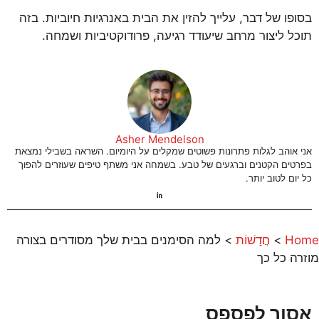
בסופו של דבר, עלייך להזין את הבית באנרגיות חיוביות. בזה
תוכל ליצור מרחב שיעודד רגיעה, פרודוקטיביות ושמחה.
Asher Mendelson
אני אוהב לגלות פתרונות פשוטים שמקלים על היומיום. השראה בשבילי נמצאת
בפרטים הקטנים וברגעים של טבע. בשמחה אני משתף טיפים שעוזרים להפוך
כל יום לטוב יותר.
Home
>
חֲדָשׁוֹת
>
למה הסימנים בבית שלך מסודרים בצורה
מוזרה כל כך
אסור לפספס