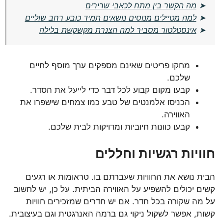
➤
מה הקשר בין מתח לכאבי שרירים
➤
למה מטיילים מנוסים נושאים תמיד כובע רחב שוליים
➤
אינסטלטור מסביר למה הצנרת מקשקשת בלילה
מחקו פריטים שאינם מספקים ערך מוסף לחיים
שלכם.
קבעו מקום קבוע לכל דבר כדי לייעל את הסדר.
הכניסו אלמנטים של טבע כמו צמחים שישפרו את
האווירה.
קבעו כוונות חיוביות ומדויקות לבית שלכם.
חוויות רגשיות וחללים
הבית נושא את החוויות שעברתם בו. טראומות או רגעים
קשים יכולים להשפיע על האווירה הביתית. על כן, יש לחשוב
על מה שקורה בכל חדר. אם יש חדרים שמזכירים חוויות
קשות, אפשר לשקול ניקוי גם ברמה האנרגטית וגם בעיצובית.