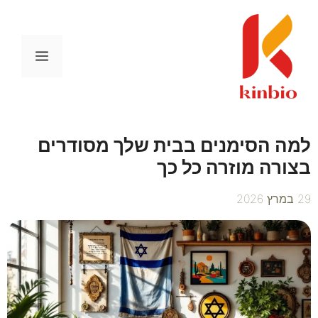
דלג
תוכן
תפריט
למה הסימנים בבית שלך מסודרים
בצורה מוזרה כל כך
29 במרץ 2026