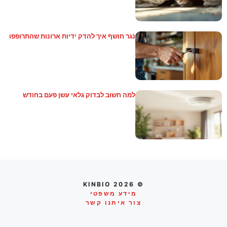
נגר חושף איך להדק ידיות ארונות שהתרופפו
למה חשוב לבדוק גלאי עשן פעם בחודש
© 2026 KINBIO
מידע משפטי
צור איתנו קשר