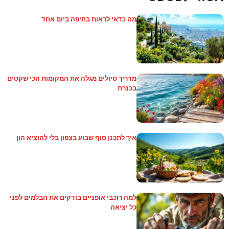
מה כדאי לראות בחיפה ביום אחד
מדריך טיולים מגלה את המקומות הכי שקטים
בכנרת
איך לתכנן סוף שבוע בצפון בלי להוציא הון
למה רוכבי אופניים בודקים את הבלמים לפני
כל יציאה