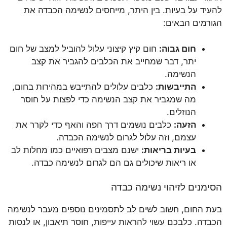
להעיד על בעיות. בין היתר, מייחסים לנשימה הכבדה את
הגורמים הבאים:
חום גבוה:
חום קיץ קיצוני עלול להוביל למצב של חום
יתר, דבר שמחייב את הכלבים להגביר את קצב
הנשימה.
התייבשות:
כלבים עלולים להתייבש במהירות בחום,
מה שמגביר את קצב הנשימה כדי לפצות על חוסר
הנוזלים.
הזעה:
כלבים נושמים דרך הפה והאף כדי לקרר את
עצמם, וזה עלול לגרום לנשימה הכבדה.
בעיות בריאות:
ישנם מצבים רפואיים כמו מחלות לב
או ריאות שיכולים גם הם לגרום לנשימה כבדה.
הסימנים לזיהוי נשימה כבדה
בעת החום, חשוב לשים לב לתסמינים נוספים מעבר לנשימה
הכבדה. כלבכם עשוי להראות עייפות, חוסר תיאבון, או לנסות