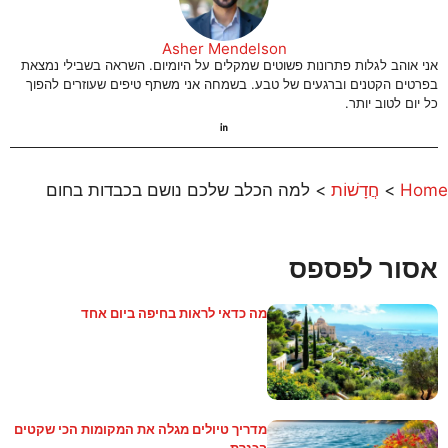
Asher Mendelson
אני אוהב לגלות פתרונות פשוטים שמקלים על היומיום. השראה בשבילי נמצאת
בפרטים הקטנים וברגעים של טבע. בשמחה אני משתף טיפים שעוזרים להפוך
כל יום לטוב יותר.
Home
>
חֲדָשׁוֹת
>
למה הכלב שלכם נושם בכבדות בחום
אסור לפספס
מה כדאי לראות בחיפה ביום אחד
מדריך טיולים מגלה את המקומות הכי שקטים