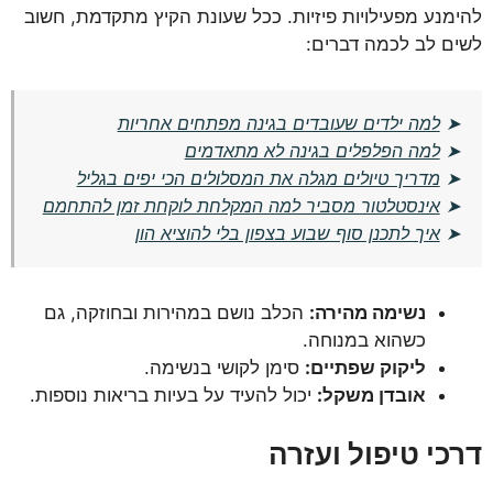
להימנע מפעילויות פיזיות. ככל שעונת הקיץ מתקדמת, חשוב
לשים לב לכמה דברים:
➤
למה ילדים שעובדים בגינה מפתחים אחריות
➤
למה הפלפלים בגינה לא מתאדמים
➤
מדריך טיולים מגלה את המסלולים הכי יפים בגליל
➤
אינסטלטור מסביר למה המקלחת לוקחת זמן להתחמם
➤
איך לתכנן סוף שבוע בצפון בלי להוציא הון
נשימה מהירה:
הכלב נושם במהירות ובחוזקה, גם
כשהוא במנוחה.
ליקוק שפתיים:
סימן לקושי בנשימה.
אובדן משקל:
יכול להעיד על בעיות בריאות נוספות.
דרכי טיפול ועזרה