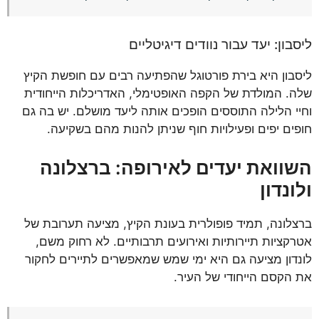
ליסבון: יעד עבור נוודים דיגיטליים
ליסבון היא בירת פורטוגל שהפתיעה רבים עם חופשת הקיץ
שלה. המולדת של הקפה האופטימלי, האדריכלות הייחודית
וחיי הלילה התוססים הופכים אותה ליעד מושלם. יש בה גם
חופים יפים ופעילויות חוף שניתן להנות מהם בשקיעה.
השוואת יעדים לאירופה: ברצלונה
ולונדון
ברצלונה, תמיד פופולרית בעונת הקיץ, מציעה תערובת של
אטרקציות תיירותיות ואירועים תרבותיים. לא רחוק משם,
לונדון מציעה גם היא ימי שמש שמאפשרים לתיירים לחקור
את הקסם הייחודי של העיר.