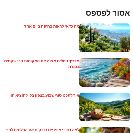
אסור לפספס
מה כדאי לראות בחיפה ביום אחד
מדריך טיולים מגלה את המקומות הכי שקטים
בכנרת
איך לתכנן סוף שבוע בצפון בלי להוציא הון
למה רוכבי אופניים בודקים את הבלמים לפני