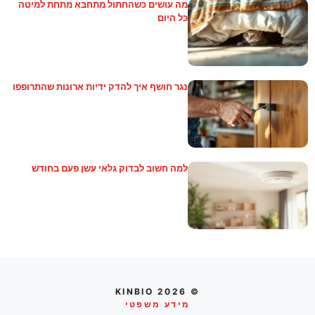
מה עושים כשהחתול מתחבא מתחת למיטה
כל היום
נגר חושף איך להדק ידיות ארונות שהתרופפו
למה חשוב לבדוק גלאי עשן פעם בחודש
© 2026 KINBIO
מידע משפטי