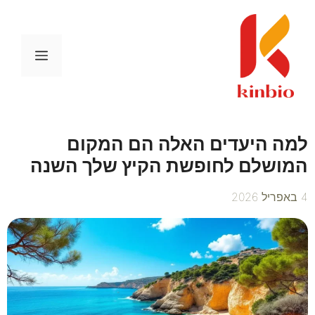
דלג
תוכן
תפריט
למה היעדים האלה הם המקום
המושלם לחופשת הקיץ שלך השנה
4 באפריל 2026