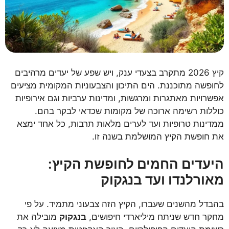
קיץ 2026 מתקרב בצעדי ענק, ויש שפע של יעדים מרהיבים
לחופשה מתוכננת. הים התיכון והצבעוניות המקומית מציעים
אפשרויות מאתגרות ומרגשות, ומדינות ערביות וגם אירופיות
כוללות רשימה ארוכה של מקומות שכדאי לבקר בהם.
ממדינות טרופיות ועד לערים מלאות תרבות, כל אחד ימצא
את חופשת הקיץ המושלמת בשנה זו.
היעדים החמים לחופשת הקיץ:
מאורלנדו ועד בנגקוק
בהבדל מהשנים שעברו, הקיץ הזה צבעוני מתמיד. על פי
מחקר חדש שניתח מיליארדי חיפושים,
בנגקוק
מובילה את