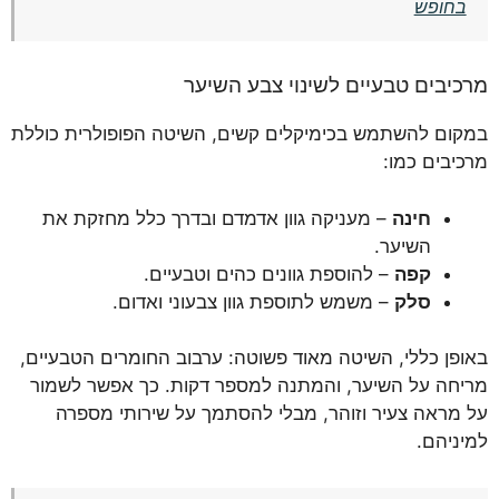
בחופש
מרכיבים טבעיים לשינוי צבע השיער
במקום להשתמש בכימיקלים קשים, השיטה הפופולרית כוללת
מרכיבים כמו:
חינה
– מעניקה גוון אדמדם ובדרך כלל מחזקת את
השיער.
קפה
– להוספת גוונים כהים וטבעיים.
סלק
– משמש לתוספת גוון צבעוני ואדום.
באופן כללי, השיטה מאוד פשוטה: ערבוב החומרים הטבעיים,
מריחה על השיער, והמתנה למספר דקות. כך אפשר לשמור
על מראה צעיר וזוהר, מבלי להסתמך על שירותי מספרה
למיניהם.