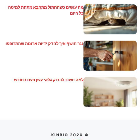
מה עושים כשהחתול מתחבא מתחת למיטה
כל היום
נגר חושף איך להדק ידיות ארונות שהתרופפו
למה חשוב לבדוק גלאי עשן פעם בחודש
© 2026 KINBIO