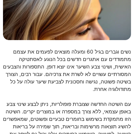
נשים וגברים בגיל 60 ומעלה מוצאים לפעמים את עצמם
מתמודדים עם אתגרים חדשים בכל הנוגע לאסתטיקה
האישית, ושינוי צבע השיער אינו יוצא דופן. התספורות והצבעים
המסורתיים עשויים לא לשרת את צרכיהם. עבור רבים, הצורך
בשיטה פשוטה, נגישה וחסכונית לצביעת שיער עולה על כל
מתודולוגיה אחרת.
עם השיטה החדשה שצוברת פופולריות, ניתן לבצע שינוי צבע
באופן עצמאי, ללא צורך במספרה או במוצרים יקרים. השיטה
הזו מתמקדת בשימוש בחומרים טבעיים ופשוטים, שמאפשרים
להשיג תוצאות מרשימות ובריאות, תוך שמירה על בריאות