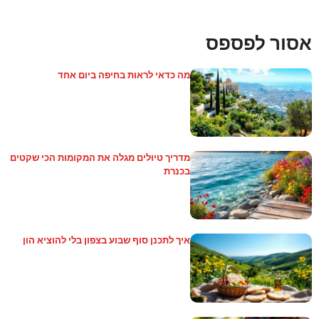
אסור לפספס
מה כדאי לראות בחיפה ביום אחד
מדריך טיולים מגלה את המקומות הכי שקטים
בכנרת
איך לתכנן סוף שבוע בצפון בלי להוציא הון