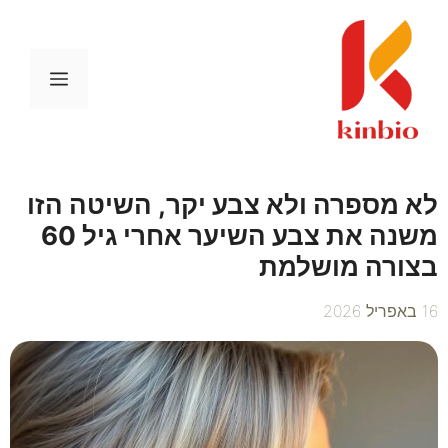
דלג
תוכן
תפריט
לא מספרה ולא צבע יקר, השיטה הזו
משנה את צבע השיער אחרי גיל 60
בצורה מושלמת
16 באפריל 2026