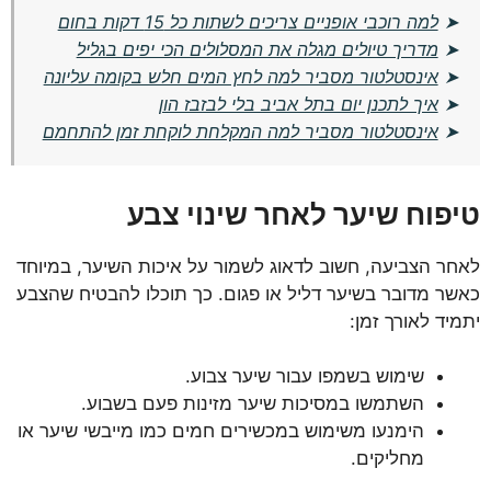
➤
למה רוכבי אופניים צריכים לשתות כל 15 דקות בחום
➤
מדריך טיולים מגלה את המסלולים הכי יפים בגליל
➤
אינסטלטור מסביר למה לחץ המים חלש בקומה עליונה
➤
איך לתכנן יום בתל אביב בלי לבזבז הון
➤
אינסטלטור מסביר למה המקלחת לוקחת זמן להתחמם
טיפוח שיער לאחר שינוי צבע
לאחר הצביעה, חשוב לדאוג לשמור על איכות השיער, במיוחד
כאשר מדובר בשיער דליל או פגום. כך תוכלו להבטיח שהצבע
יתמיד לאורך זמן:
שימוש בשמפו עבור שיער צבוע.
השתמשו במסיכות שיער מזינות פעם בשבוע.
הימנעו משימוש במכשירים חמים כמו מייבשי שיער או
מחליקים.