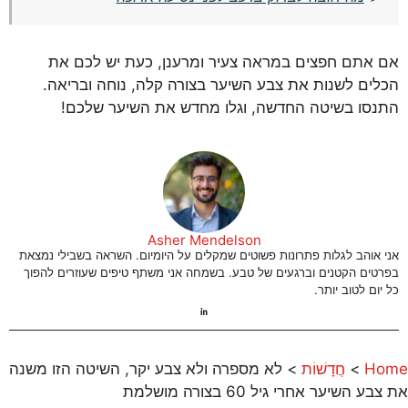
אם אתם חפצים במראה צעיר ומרענן, כעת יש לכם את
הכלים לשנות את צבע השיער בצורה קלה, נוחה ובריאה.
התנסו בשיטה החדשה, וגלו מחדש את השיער שלכם!
Asher Mendelson
אני אוהב לגלות פתרונות פשוטים שמקלים על היומיום. השראה בשבילי נמצאת
בפרטים הקטנים וברגעים של טבע. בשמחה אני משתף טיפים שעוזרים להפוך
כל יום לטוב יותר.
Home
>
חֲדָשׁוֹת
>
לא מספרה ולא צבע יקר, השיטה הזו משנה
את צבע השיער אחרי גיל 60 בצורה מושלמת