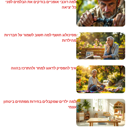
למה רוכבי אופניים בודקים את הבלמים לפני
כל יציאה
פסיכולוג חושף למה חשוב לשמור על חברויות
מהילדות
איך להפסיק לדאוג למחר ולהתרכז בהווה
למה ילדים שמקבלים בחירות מפתחים ביטחון
עצמי