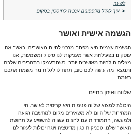
לשינה
➤
איך לגדל מלפפונים אנכית לחיסכון במקום
הגשמה אישית ואושר
הגשמה עצמית היא מפתח מרכזי לחיים מאושרים. כאשר אנו
עוסקים בפעילויות אשר מעניקות לנו סיפוק ומשמעות, אנו
מצליחים להיות מאושרים יותר. כשתתעמקו בתחביבים שלכם
ותמצאו מה עושה לכם טוב, תתחילו לגלות מה משמח אתכם
באמת.
שלווה ואיזון בחיים
היכולת למצוא שלווה פנימית היא קריטית לאושר. חיי
המהירות של היום לא משאירים מקום למחשבה רגועה
ולמעשה, התמודדות עם לחצים עשויה להשפיע על תחושת
האושר שלנו. טכניקות כגון מדיטציה ויוגה יכולות לעזור לנו