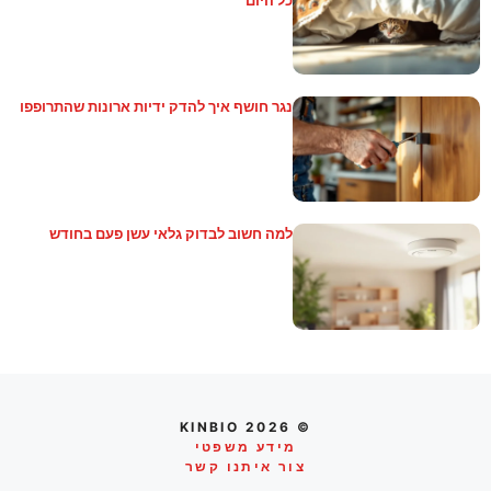
נגר חושף איך להדק ידיות ארונות שהתרופפו
למה חשוב לבדוק גלאי עשן פעם בחודש
© 2026 KINBIO
מידע משפטי
צור איתנו קשר