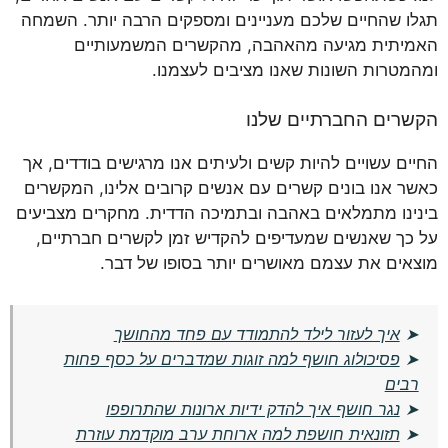
תגלו שהחיים שלכם מעניינים ומספקים הרבה יותר. השמחה
האמיתית מגיעה מהאהבה, מהקשרים המשמעותיים
ומהמטרות השונות שאנו מציבים לעצמנו.
הקשרים החברתיים שלנו
החיים עשויים להיות קשים ולעיתים אנו מרגישים בודדים, אך
כאשר אנו בונים קשרים עם אנשים קרובים אלינו, המקשרים
בינינו מתמלאים באהבה ובתמיכה הדדית. מחקרים מצביעים
על כך שאנשים שמעדיפים להקדיש זמן לקשרים חברתיים,
מוצאים את עצמם מאושרים יותר בסופו של דבר.
➤
איך לעזור לילד להתמודד עם פחד מהחושך
➤
פסיכולוג חושף למה זוגות שמדברים על כסף פחות
רבים
➤
נגר חושף איך להדק ידיות ארונות שהתרופפו
➤
תזונאית חושפת למה ארוחת ערב מוקדמת עוזרת