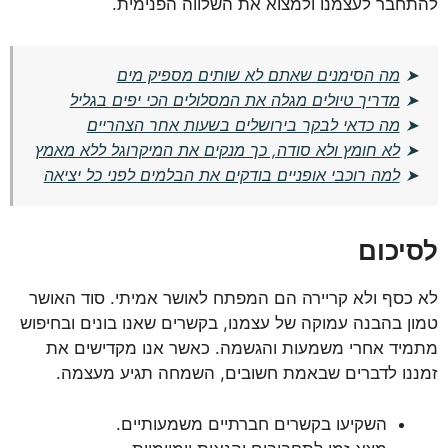
להתחבר לעצמנו ולמצוא את השלווה הפנימית.
➤
מה הסימנים שאתם לא שותים מספיק מים
➤
מדריך טיולים מגלה את המסלולים הכי יפים בגליל
➤
מה כדאי לבקר בירושלים בשעות אחר הצהריים
➤
לא חומץ ולא סודה, כך מנקים את המיקרוגל ללא מאמץ
➤
למה רוכבי אופניים בודקים את הבלמים לפני כל יציאה
לסיכום
לא כסף ולא קריירה הם המפתח לאושר אמיתי. סוד האושר
טמון בהבנה עמוקה של עצמנו, בקשרים שאנו בונים ובחיפוש
מתמיד אחרי משמעות והגשמה. כאשר אנו מקדישים את
זמננו לדברים שבאמת חשובים, השמחה תגיע מעצמה.
השקיעו בקשרים חברתיים משמעותיים.