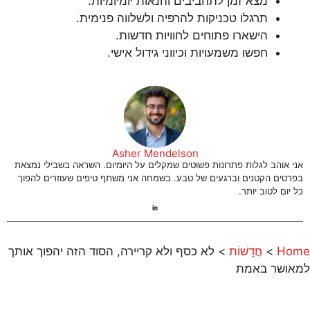
מצא זמן לתחביבים והנאות יומיומיות.
תרגלו טכניקות להרפיה ולשלווה פנימית.
הישארו פתוחים לחוויות חדשות.
חפשו משמעויות וכיווני גידול אישי.
Asher Mendelson
אני אוהב לגלות פתרונות פשוטים שמקלים על היומיום. השראה בשבילי נמצאת
בפרטים הקטנים וברגעים של טבע. בשמחה אני משתף טיפים שעוזרים להפוך
כל יום לטוב יותר.
Home
>
חֲדָשׁוֹת
>
לא כסף ולא קריירה, הסוד הזה יהפוך אותך
למאושר באמת