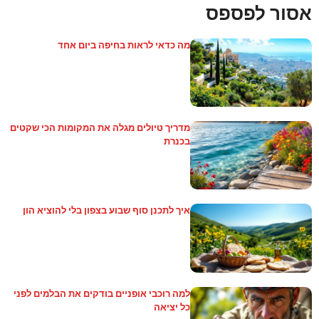
אסור לפספס
מה כדאי לראות בחיפה ביום אחד
מדריך טיולים מגלה את המקומות הכי שקטים
בכנרת
איך לתכנן סוף שבוע בצפון בלי להוציא הון
למה רוכבי אופניים בודקים את הבלמים לפני
כל יציאה