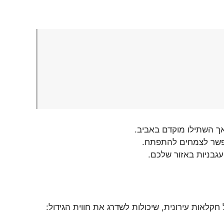
אך השתילו מוקדם באביב.
פשר לצמחים להתפתח.
עגבניות באזור שלכם.
אות עירונית, שיכולות לשדרג את חווית הגידול: