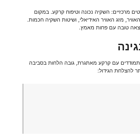
 מרכזיים: השקיה נכונה וטיפוח קרקע. במקום
ויר, מזג האוויר האידיאלי, ושיטות השקיה חכמות.
וצאה טובה עם פחות מאמץ.
גינה
 מתמודדים עם קרקע מאתגרת, גובה הלחות בסביבה
ר להצלחת הגידול: