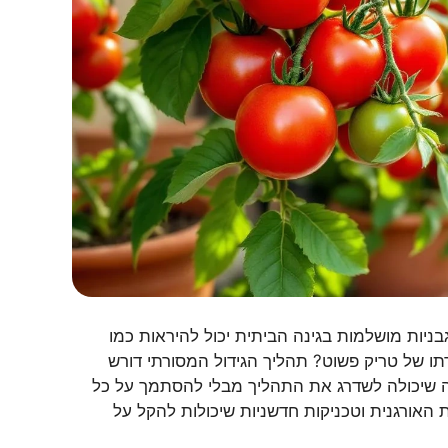
ניות מושלמות בגינה הביתית יכול להיראות כמו
תו של טריק פשוט? תהליך הגידול המסורתי דורש
 שיכולה לשדרג את התהליך מבלי להסתמך על כל
אורגנית וטכניקות חדשניות שיכולות להקל על