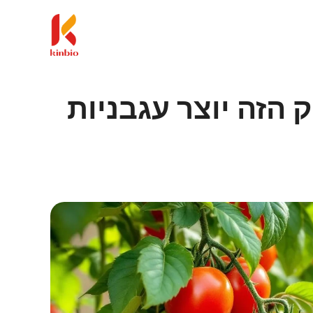
 הזה יוצר עגבניות