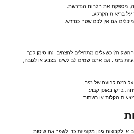
 על בריאות הקרקע.
מיכלים אם אין לכם שטח כנדרש.
שקיה? כשעלים מתחילים להצהיב, זהו סימן לכך
יות בזמן. אם אתם שמים לב לשינוי בצבע או לגובה,
ל רמה קבועה של מים.
ה. בדקו באופן קבוע.
מצעות מקלות או רשתות.
ת
או לקבוצות גינון מקומיות כדי לשפר את שיטות