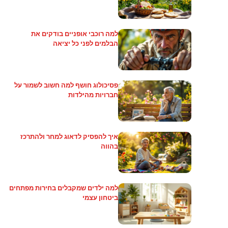
למה רוכבי אופניים בודקים את
הבלמים לפני כל יציאה
פסיכולוג חושף למה חשוב לשמור על
חברויות מהילדות
איך להפסיק לדאוג למחר ולהתרכז
בהווה
למה ילדים שמקבלים בחירות מפתחים
ביטחון עצמי