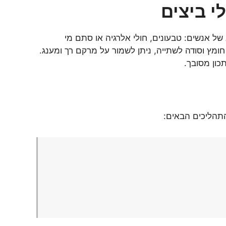
י ביצים
של אנשים: טבעונים, חולי אלרגיה או סתם מי
חומץ וסודה לשתייה, ניתן לשמור על מרקם רך ומענג.
כון מסובך.