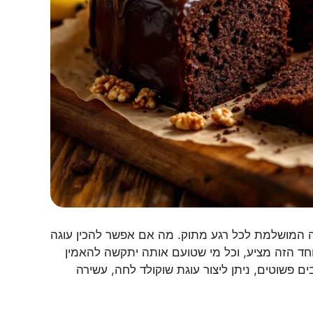
ה המושלמת לכל רגע מתוק. מה אם אפשר להכין עוגה
וחד הזה מציע, וכל מי שטועם אותה יתקשה להאמין
 פשוטים, ניתן ליצור עוגת שוקולד לחה, עשירה