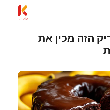
יק הזה מכין את
ת