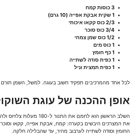
3 כוסות קמח
1 שקית אבקת אפייה (10 גרם)
2/3 כוס קקאו איכותי
3/4 כוס סוכר
1/2 כוס שמן צמחי
1 כוס מים
1 כף חומץ
1 כפית סודה לשתייה
1 כפית תמצית וניל
לכל אחד מהמרכיבים תפקיד חשוב בעוגה. למשל, השמן תורם 
אופן ההכנה של עוגת השוקו
את המצרכים היבשים בקערה: קמח, אבקת אפייה, קקאו וסוכר. 
החומץ וסודה לשתייה לערבוב מהיר, עד שהבלילה חלקה.