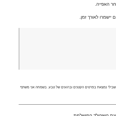
חר האפייה.
יישמרו לאורך זמן.
 בשבילי נמצאת בפרטים הקטנים וברגעים של טבע. בשמחה אני משתף
וגת השוקולד המושלמת