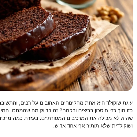
עוגת שוקולד היא אחת מהקינוחים האהובים על רבים, והתשוב
כזו תוך כדי חיסכון בביצים ובקמח? זה בדיוק מה שהמתכון המי
שהיא לא מכילה את המרכיבים המסורתיים. בעזרת כמה מרכיבים
ושוקולדית שלא תותיר אף אחד אדיש.