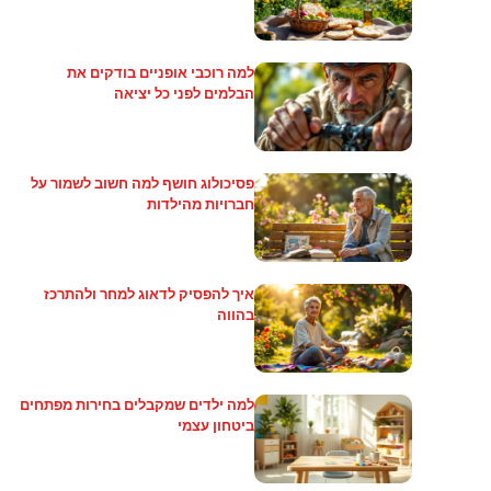
למה רוכבי אופניים בודקים את
הבלמים לפני כל יציאה
פסיכולוג חושף למה חשוב לשמור על
חברויות מהילדות
איך להפסיק לדאוג למחר ולהתרכז
בהווה
למה ילדים שמקבלים בחירות מפתחים
ביטחון עצמי