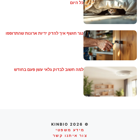
כל היום
נגר חושף איך להדק ידיות ארונות שהתרופפו
למה חשוב לבדוק גלאי עשן פעם בחודש
© 2026 KINBIO
מידע משפטי
צור איתנו קשר