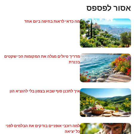
אסור לפספס
מה כדאי לראות בחיפה ביום אחד
מדריך טיולים מגלה את המקומות הכי שקטים
בכנרת
איך לתכנן סוף שבוע בצפון בלי להוציא הון
למה רוכבי אופניים בודקים את הבלמים לפני
כל יציאה