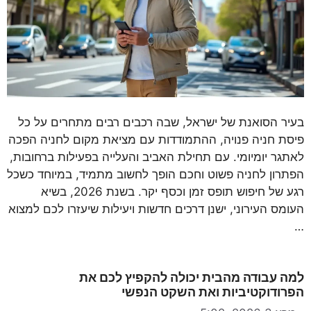
בעיר הסואנת של ישראל, שבה רכבים רבים מתחרים על כל
פיסת חניה פנויה, ההתמודדות עם מציאת מקום לחניה הפכה
לאתגר יומיומי. עם תחילת האביב והעלייה בפעילות ברחובות,
הפתרון לחניה פשוט וחכם הופך לחשוב מתמיד, במיוחד כשכל
רגע של חיפוש תופס זמן וכסף יקר. בשנת 2026, בשיא
העומס העירוני, ישנן דרכים חדשות ויעילות שיעזרו לכם למצוא
…
למה עבודה מהבית יכולה להקפיץ לכם את
הפרודוקטיביות ואת השקט הנפשי