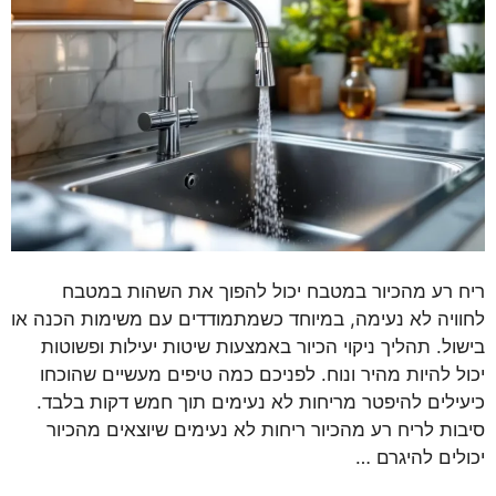
ריח רע מהכיור במטבח יכול להפוך את השהות במטבח
לחוויה לא נעימה, במיוחד כשמתמודדים עם משימות הכנה או
בישול. תהליך ניקוי הכיור באמצעות שיטות יעילות ופשוטות
יכול להיות מהיר ונוח. לפניכם כמה טיפים מעשיים שהוכחו
כיעילים להיפטר מריחות לא נעימים תוך חמש דקות בלבד.
סיבות לריח רע מהכיור ריחות לא נעימים שיוצאים מהכיור
יכולים להיגרם …