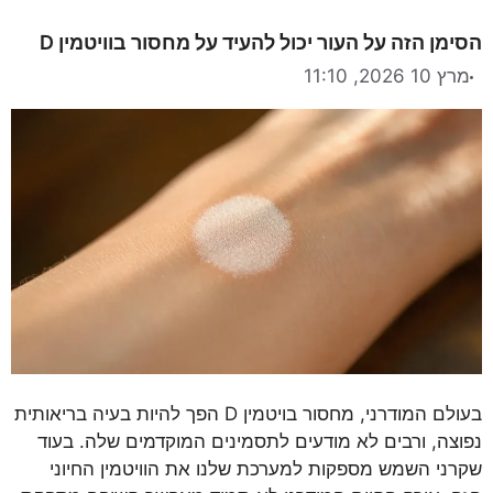
הסימן הזה על העור יכול להעיד על מחסור בוויטמין D
מרץ 10 2026, 11:10
בעולם המודרני, מחסור בויטמין D הפך להיות בעיה בריאותית
נפוצה, ורבים לא מודעים לתסמינים המוקדמים שלה. בעוד
שקרני השמש מספקות למערכת שלנו את הוויטמין החיוני