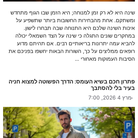
שינה היא לא רק זמן למנוחה; היא הזמן שבו הגוף מתחדש
ומשתקם. אחת מהבחירות החשובות ביותר שתשפיע על
איכות השינה שלכם היא התנוחה שבה תבחרו לישון.
במחקרים שונים התגלה כי שינה על הצד השמאלי יכולה
להביא עמה יתרונות בריאותיים רבים. אם תהיתם מדוע
רופאים ממליצים על כך, השורות הבאות יחשפו בפניכם את
הסיבות העמוקות מאחורי …
פתרון חכם בשיא העומס: הדרך הפשוטה למצוא חניה
בעיר בלי להסתבך
מרץ 4 2026, 7:00