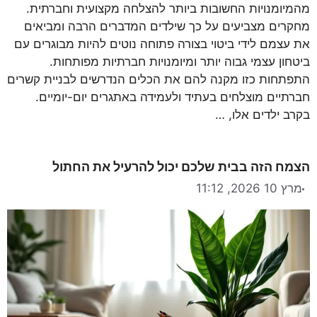
מהמיומנויות החשובות ביותר להצלחה מקצועית וחברתית.
מחקרים מצביעים על כך שילדים המדברים הרבה ומביאים
את עצמם לידי ביטוי בצורה פתוחה נוטים להיות מבוגרים עם
ביטחון עצמי גבוה יותר ומיומנויות חברתיות מפותחות.
התפתחות כזו מקנה להם את הכלים הנדרשים לבניית קשרים
חברתיים מוצלחים בעתיד ולעמידה באתגרים יום-יומיים.
בקרב ילדים אלו, …
הצמח הזה בבית שלכם יכול להרעיל את החתול
מרץ 10 2026, 11:12