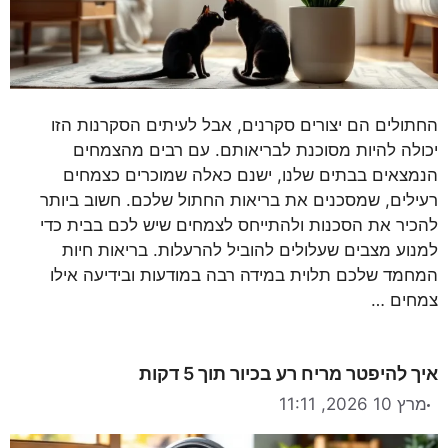
החתולים הם יצורים סקרנים, אבל לעיתים הסקרנות הזו
יכולה להיות מסוכנת לבריאותם. עם רבים מהצמחים
הנמצאים בבתים שלנו, ישנם כאלה שמוכרים כצמחים
רעילים, שמסכנים את בריאות החתול שלכם. חשוב ביותר
להכיר את הסכנות ולהתייחס לצמחים שיש לכם בבית כדי
למנוע מצבים שעלולים להוביל להרעלות. בריאות חיות
המחמד שלכם תלוית במידה רבה במודעות ובידיעה אילו
צמחים …
איך להיפטר מריח רע בכיור תוך 5 דקות
מרץ 10 2026, 11:11