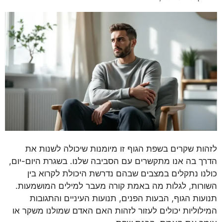
לזהות שקרים בשפת הגוף זו מיומנות שיכולה לשנות את
הדרך בה אנו מתקשרים עם הסביבה שלנו. בשגרת היום-יום,
כולנו נתקלים במצבים שבהם נדרשת היכולת לקרוא בין
השורות, לגלות מה באמת קורה מעבר למילים המושמעות.
תנועות הגוף, הבעות הפנים, תנועות העיניים והתגובות
המילוליות יכולים לעזור לזהות האם האדם שמולנו משקר או