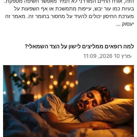
הזה, אורח החיים המודרני לא תמיד מאפשר חשיפה מספקת.
בעיות כמו עור יבש, עייפות מתמשכת או אף השפעות על
מערכת החיסון יכולים להעיד על מחסור בחומר זה. מאמר זה
יעסוק …
למה רופאים ממליצים לישון על הצד השמאלי?
מרץ 10 2026, 11:09