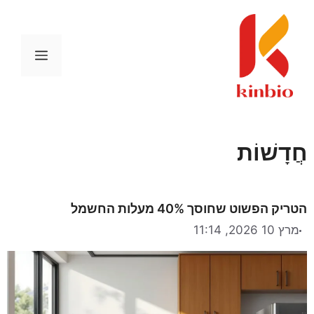
דלג
תוכן
תפריט
חֲדָשׁוֹת
הטריק הפשוט שחוסך 40% מעלות החשמל
מרץ 10 2026, 11:14