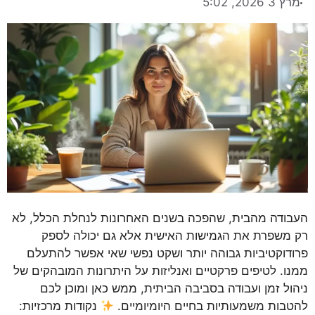
מרץ 3 2026, 5:02
העבודה מהבית, שהפכה בשנים האחרונות לנחלת הכלל, לא
רק משפרת את הגמישות האישית אלא גם יכולה לספק
פרודוקטיביות גבוהה יותר ושקט נפשי שאי אפשר להתעלם
ממנו. לטיפים פרקטיים ואנליזות על היתרונות המובהקים של
ניהול זמן ועבודה בסביבה הביתית, ממש כאן ומוכן לכם
להטבות משמעותיות בחיים היומיומיים.
נקודות מרכזיות: