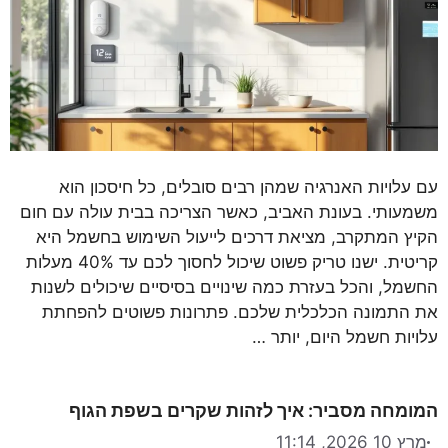
עם עלויות האנרגיה שמהן רבים סובלים, כל חיסכון הוא
משמעותי. בעונת האביב, כאשר הצריכה בבית עולה עם חום
הקיץ המתקרב, מציאת דרכים לייעול השימוש בחשמל היא
קריטית. ישנו טריק פשוט שיכול לחסוך לכם עד 40% מעלות
החשמל, והכל בעזרת כמה שינויים בסיסיים שיכולים לשנות
את התמונה הכלכלית שלכם. פתרונות פשוטים להפחתת
עלויות חשמל היום, יותר …
המומחה מסביר: איך לזהות שקרים בשפת הגוף
מרץ 10 2026, 11:14