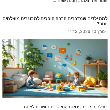
אומר את האמת. הבנת שפת …
למה ילדים שמדברים הרבה הופכים למבוגרים מוצלחים
יותר?
מרץ 10 2026, 11:13
בעולם המודרני, יכולות התקשורת נחשבות לאחת