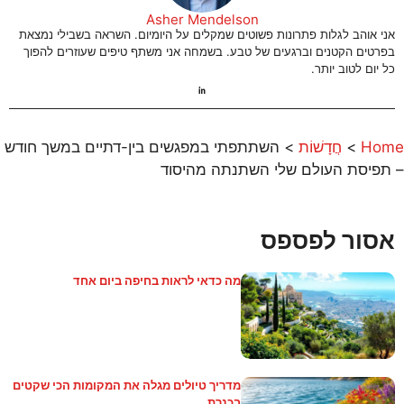
Asher Mendelson
אני אוהב לגלות פתרונות פשוטים שמקלים על היומיום. השראה בשבילי נמצאת
בפרטים הקטנים וברגעים של טבע. בשמחה אני משתף טיפים שעוזרים להפוך
כל יום לטוב יותר.
Home
>
חֲדָשׁוֹת
>
השתתפתי במפגשים בין-דתיים במשך חודש
– תפיסת העולם שלי השתנתה מהיסוד
אסור לפספס
מה כדאי לראות בחיפה ביום אחד
מדריך טיולים מגלה את המקומות הכי שקטים
בכנרת