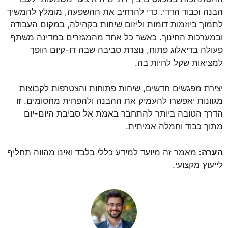
הבנה וכבוד הדדי. כדי להרחיב את ההשפעה, מומלץ להמשיך
לתמוך ביוזמות דומות וליזום שיחות בקהילה, במקום העבודה
ובמערכות החינוך. כאשר כל אחד מהמגזרים במדינה משתף
פעולה בדיאלוג פתוח, נוצרת סביבה שבה דו-קיום הופך
למציאות שקל לחיות בה.
יצירת מפגשים חדשים, שיחות פתוחות והצטרפות לקבוצות
מגוונות יאפשרו להעמיק את ההבנה ולהפחית מחסומים. זו
הדרך הטובה ביותר להתחבר באמת אל סביבת היום-יום
מתוך כבוד וחמלה אמיתית.
הערה:
מאמר זה מיועד למידע כללי בלבד ואינו מהווה תחליף
לייעוץ מקצועי.