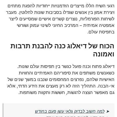
רגעי השיח הללו מייצרים הזדמנויות ייחודיות להפגת מתחים
ויצירת אמון בין אנשים שגדלו בסביבות שונות לחלוטין. מעבר
לשיחות הפורמליות, נוצרים קשרים אישיים שמסייעים לייצר
אמפטיה אמיתית – המרכיב החיוני לשינוי עמוק ושורשי
בתפיסת עולם.
הכוח של דיאלוג כנה להבנת תרבות
ואמונה
דיאלוג פתוח וכנה פועל כגשר בין תפיסות עולם שונות.
כשאנשים משתפים את סיפוריהם האמיתיים והחוויות
האישיות שלהם, נפרצים המחסומים שנבנו במשך שנים של
אי-הבנה. התהליך הזה לא רק מעצים את הידע הדתי, אלא
גם מאפשר הצצה לרגשות, חששות ותקוות משותפות.
➤
למה חשוב לבדוק גלאי עשן פעם בחודש