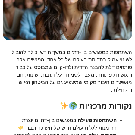
השתתפות במפגשים בין-דתיים במשך חודש יכולה להוביל
לשינוי עמוק בתפיסת העולם של כל אחד. מפגשים אלה
פותחים דלת להבנה הדדית ולדו-קיום שמבוסס על כבוד
ותקשורת פתוחה. מעבר לשמירה על תרבות ושונות, הם
מאפשרים חיבור מקומי שמשפיע גם על הביטחון האישי
והקהילתי.
נקודות מרכזיות
השתתפות פעילה
במפגשים בין-דתיים יוצרת
הזדמנות לגלות עולם חדש של הערכה וכבוד