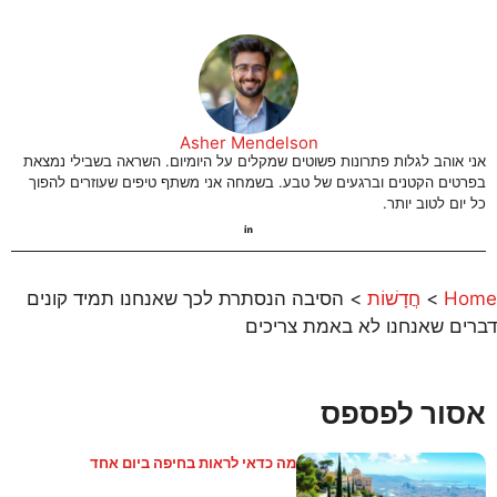
Asher Mendelson
אני אוהב לגלות פתרונות פשוטים שמקלים על היומיום. השראה בשבילי נמצאת
בפרטים הקטנים וברגעים של טבע. בשמחה אני משתף טיפים שעוזרים להפוך
כל יום לטוב יותר.
Home
>
חֲדָשׁוֹת
>
הסיבה הנסתרת לכך שאנחנו תמיד קונים
דברים שאנחנו לא באמת צריכים
אסור לפספס
מה כדאי לראות בחיפה ביום אחד