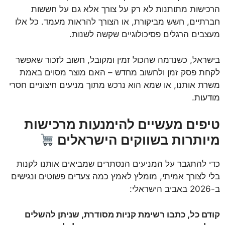
הרכישות מתותנות לא רק על צורך אלא גם על חששות
חברתיים, חשש מביקורת, או הצורך להראות מעמד. כל אלו
מעצבים הרגלים פסיכולוגיים שקשה לשנות.
בישראל, כשנדמה שהכול זמין ומקובל, חשוב לזכור שאפשר
לקחת פסק זמן ולחשוב מחדש – האם מוצר מסוים באמת
משרת אותנו, או שמא הוא נרכש מתוך מניעים חיצוניים חסרי
מודעות.
טיפים מעשיים להימנעות מרכישות
מיותרות בשווקים הישראלים
כדי להתגבר על המניעים הנסתרים שמביאים אותנו לקנות
בלי לצורך אמיתי, מומלץ לאמץ כמה צעדים פשוטים ונגישים
ב-2026 באביב הישראלי:
קודם כל, כתבו רשימת קניות מסודרת, שניתן להשלים