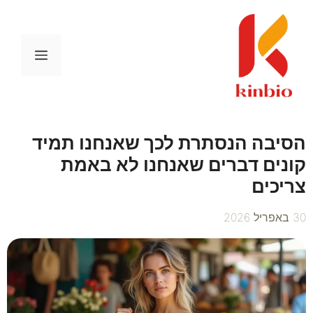
דלג
תוכן
תפריט
הסיבה הנסתרת לכך שאנחנו תמיד
קונים דברים שאנחנו לא באמת
צריכים
30 באפריל 2026