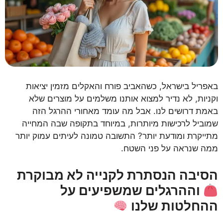
באפריל בישראל, כשהאביב פורח והאקלים מזמין יציאות
וקניות, לא נדיר למצוא אותנו משלמים על מוצרים שלא
באמת דרושים לנו. אבל מה עומד מאחורי ההרגל הזה
שמוביל לרכישות מיותרות, במיוחד בתקופה שבה המחייה
מתייקרת ומודעת יותר? התשובה טמונה לעיתים עמוק יותר
ממה שנראה על פני השטח.
הסיבה הנסתרת לקנייה לא מבוקרת
וההרגלים שמשפיעים על
ההחלטות שלנו