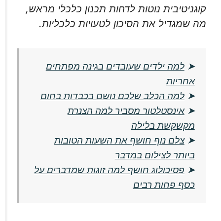
קוגניטיבית נוטות לדחות תכנון כלכלי מראש,
מה שמגדיל את הסיכון לטעויות כלכליות.
➤
למה ילדים שעובדים בגינה מפתחים
אחריות
➤
למה הכלב שלכם נושם בכבדות בחום
➤
אינסטלטור מסביר למה הצנרת
מקשקשת בלילה
➤
צלם נוף חושף את השעות הטובות
ביותר לצילום במדבר
➤
פסיכולוג חושף למה זוגות שמדברים על
כסף פחות רבים