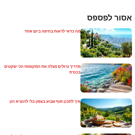
אסור לפספס
מה כדאי לראות בחיפה ביום אחד
מדריך טיולים מגלה את המקומות הכי שקטים
בכנרת
איך לתכנן סוף שבוע בצפון בלי להוציא הון