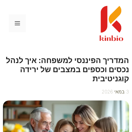
דלג
תוכן
תפריט
המדריך הפיננסי למשפחה: איך לנהל
נכסים וכספים במצבים של ירידה
קוגניטיבית
3 במאי 2026