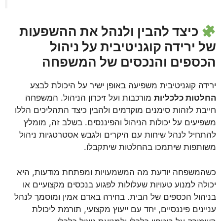
כיצד להבין ולנהל את ההשפעות
של ירידה קוגניטיבית על ניהול
הכספים והנכסים של המשפחה
ירידה קוגניטיבית משפיעה באופן ישיר על היכולת לבצע
החלטות כלכליות
מורכבות ועל זיכרון הניהול. המשפחה
חייבת לזהות סימנים מוקדמים ולהבין כיצד התהליכים הללו
משפיעים על יכולות הניהול והפיננסים. בשלב זה, מומלץ
להתחיל לנהל שיחות עם היקרים ולגבש אסטרטגיות ניהול
משותפות שיתמכו בהחלטות שיתקבלו.
כשהמשפחה יודעת מה המשמעויות ומפתחת מודעות, היא
יכולה למנוע טעויות שעלולות לפגוע בנכסים מקצועיים או
בניהול הכספים של הבית. בחירה באדם אמין ומוסמך לנהל
עניינים פיננסיים, יחד עם ייעוץ מקצועי, תורמת ליכולת