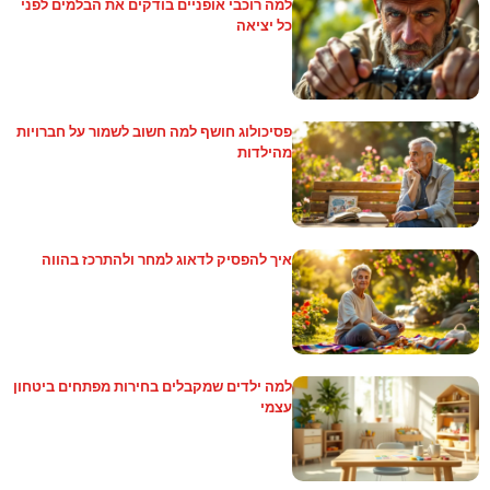
למה רוכבי אופניים בודקים את הבלמים לפני
כל יציאה
פסיכולוג חושף למה חשוב לשמור על חברויות
מהילדות
איך להפסיק לדאוג למחר ולהתרכז בהווה
למה ילדים שמקבלים בחירות מפתחים ביטחון
עצמי