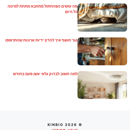
מה עושים כשהחתול מתחבא מתחת למיטה
כל היום
נגר חושף איך להדק ידיות ארונות שהתרופפו
למה חשוב לבדוק גלאי עשן פעם בחודש
© 2026 KINBIO
מידע משפטי