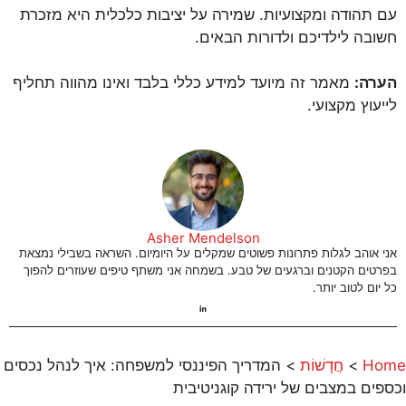
עם תהודה ומקצועיות. שמירה על יציבות כלכלית היא מזכרת
חשובה לילדיכם ולדורות הבאים.
הערה:
מאמר זה מיועד למידע כללי בלבד ואינו מהווה תחליף
לייעוץ מקצועי.
Asher Mendelson
אני אוהב לגלות פתרונות פשוטים שמקלים על היומיום. השראה בשבילי נמצאת
בפרטים הקטנים וברגעים של טבע. בשמחה אני משתף טיפים שעוזרים להפוך
כל יום לטוב יותר.
Home
>
חֲדָשׁוֹת
>
המדריך הפיננסי למשפחה: איך לנהל נכסים
וכספים במצבים של ירידה קוגניטיבית