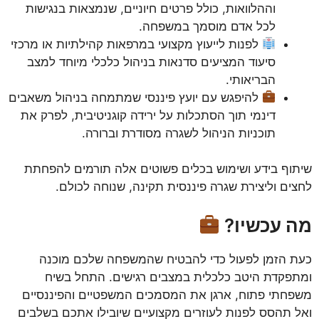
וההלוואות, כולל פרטים חיוניים, שנמצאות בנגישות
לכל אדם מוסמך במשפחה.
לפנות לייעוץ מקצועי במרפאות קהילתיות או מרכזי
סיעוד המציעים סדנאות בניהול כלכלי מיוחד למצב
הבריאותי.
להיפגש עם יועץ פיננסי שמתמחה בניהול משאבים
דינמי תוך הסתכלות על ירידה קוגניטיבית, לפרק את
תוכניות הניהול לשגרה מסודרת וברורה.
שיתוף בידע ושימוש בכלים פשוטים אלה תורמים להפחתת
לחצים וליצירת שגרה פיננסית תקינה, שנוחה לכולם.
מה עכשיו?
כעת הזמן לפעול כדי להבטיח שהמשפחה שלכם מוכנה
ומתפקדת היטב כלכלית במצבים רגישים. התחל בשיח
משפחתי פתוח, ארגן את המסמכים המשפטיים והפיננסיים
ואל תהסס לפנות לעוזרים מקצועיים שיובילו אתכם בשלבים