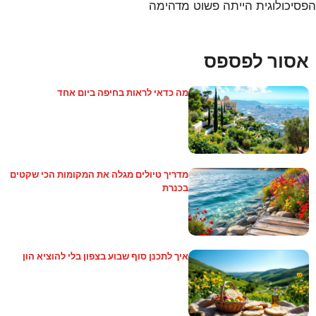
הפסיכולוגית הייתה פשוט מדהימה
אסור לפספס
מה כדאי לראות בחיפה ביום אחד
מדריך טיולים מגלה את המקומות הכי שקטים
בכנרת
איך לתכנן סוף שבוע בצפון בלי להוציא הון