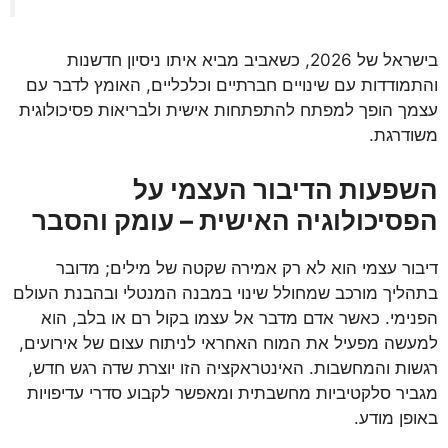
בישראל של 2026, כשאביב מביא איתו ניסיון חדשנות
והתמודדות עם שינויים חברתיים וכלכליים, האומץ לדבר עם
עצמך הופך למפתח להתפתחות אישית ולבריאות פסיכולוגית
משודרגת.
השפעות הדיבור העצמי על
הפסיכולוגיה האישית – עומק והסבר
דיבור עצמי הוא לא רק אמירה שקטה של מילים; מדובר
בתהליך מורכב שמחולל שינוי במבנה המנטלי ובהבנת העולם
הפנימי. כאשר אדם מדבר אל עצמו בקול רם או בלב, הוא
למעשה מפעיל את המוח האחראי לניתוח עצום של אירועים,
רגשות והמחשבות. האינטראקציה הזו יוצרת שדה רגש חדש,
מגביר סלקטיביות מחשבתית ומאפשר לקבוע סדרי עדיפויות
באופן מודע.