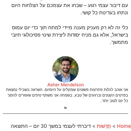
עם דיבור עצמי רגוע – שבחו את עצמכם על הצלחות היום
ונתחו בעדינות כל קושי.
כלי זה לא רק מעניק מענה מיידי למתח תוך כדי יום עמוס
בישראל, אלא גם מניח יסודות ליצירת שינוי פסיכולוגי חיובי
מתמשך.
Asher Mendelson
אני אוהב לגלות פתרונות פשוטים שמקלים על היומיום. השראה בשבילי נמצאת
בפרטים הקטנים וברגעים של טבע. בשמחה אני משתף טיפים שעוזרים להפוך
כל יום לטוב יותר.
Home
>
חֲדָשׁוֹת
>
דיברתי לעצמי במשך 30 יום – התוצאה