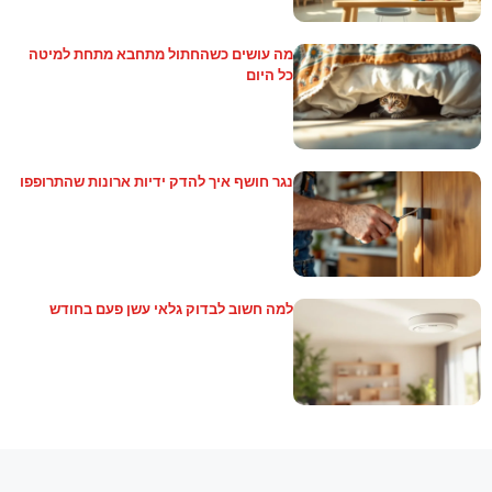
מה עושים כשהחתול מתחבא מתחת למיטה
כל היום
נגר חושף איך להדק ידיות ארונות שהתרופפו
למה חשוב לבדוק גלאי עשן פעם בחודש