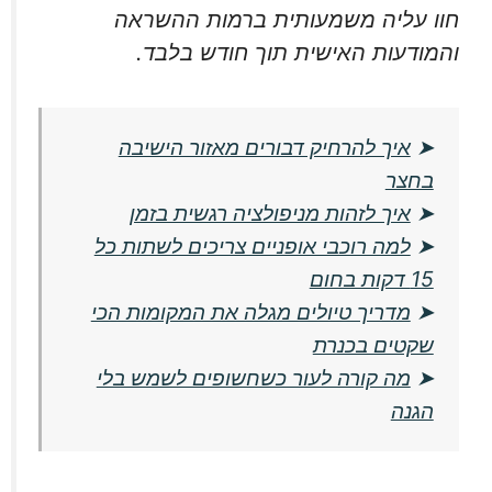
חוו עליה משמעותית ברמות ההשראה
והמודעות האישית תוך חודש בלבד.
➤
איך להרחיק דבורים מאזור הישיבה
בחצר
➤
איך לזהות מניפולציה רגשית בזמן
➤
למה רוכבי אופניים צריכים לשתות כל
15 דקות בחום
➤
מדריך טיולים מגלה את המקומות הכי
שקטים בכנרת
➤
מה קורה לעור כשחשופים לשמש בלי
הגנה