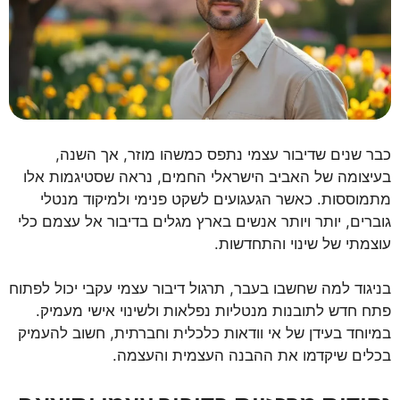
כבר שנים שדיבור עצמי נתפס כמשהו מוזר, אך השנה,
בעיצומה של האביב הישראלי החמים, נראה שסטיגמות אלו
מתמוססות. כאשר הגעגועים לשקט פנימי ולמיקוד מנטלי
גוברים, יותר ויותר אנשים בארץ מגלים בדיבור אל עצמם כלי
עוצמתי של שינוי והתחדשות.
בניגוד למה שחשבו בעבר, תרגול דיבור עצמי עקבי יכול לפתוח
פתח חדש לתובנות מנטליות נפלאות ולשינוי אישי מעמיק.
במיוחד בעידן של אי וודאות כלכלית וחברתית, חשוב להעמיק
בכלים שיקדמו את ההבנה העצמית והעצמה.