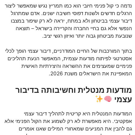
נדמה כי קול פנימי חיובי הוא כמו תמריץ נגיש שמאפשר ליצור
הרגלים חדשים ולשנות דפוסי חשיבה ישנים. אדם שמתרגל
דיבור עצמי בביטחון ולא במתח, יראה לא רק שיפור במצבו
הנפשי אלא גם בחיי החברה והקריירה בישראל – תוצאה
שנובעת מביטחון גבוה יותר ואיזון רגשי יציב.
בתוך המורכבות של החיים המודרניים, דיבור עצמי הופך לכלי
אסטרטגי לפיתוח מודעות עצמית, המאפשר הנעת תהליכים
פנימיים שמעצימים את ההשראה והיצירתיות האישית
המאפיינת את הישראלים משנת 2026.
מודעות מנטלית וחשיבותה בדיבור
עצמי
המודעות המנטלית היא קריטית לתהליך דיבור עצמי
אפקטיבי. היא מאפשרת לא רק לשמוע את הקול הפנימי אלא
גם להבין את המניעים שמאחורי המילים שאנו אומרים