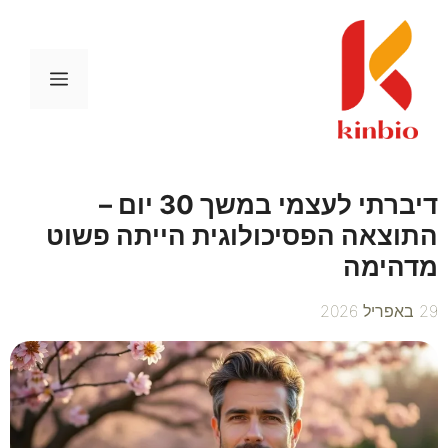
דלג
תוכן
תפריט
דיברתי לעצמי במשך 30 יום –
התוצאה הפסיכולוגית הייתה פשוט
מדהימה
29 באפריל 2026