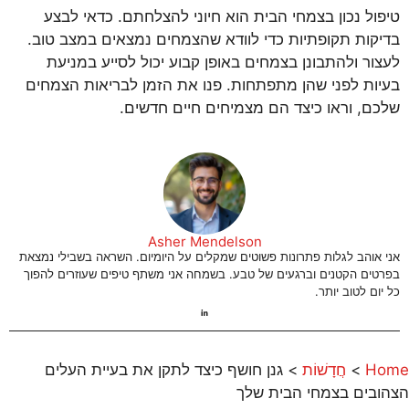
טיפול נכון בצמחי הבית הוא חיוני להצלחתם. כדאי לבצע
בדיקות תקופתיות כדי לוודא שהצמחים נמצאים במצב טוב.
לעצור ולהתבונן בצמחים באופן קבוע יכול לסייע במניעת
בעיות לפני שהן מתפתחות. פנו את הזמן לבריאות הצמחים
שלכם, וראו כיצד הם מצמיחים חיים חדשים.
Asher Mendelson
אני אוהב לגלות פתרונות פשוטים שמקלים על היומיום. השראה בשבילי נמצאת
בפרטים הקטנים וברגעים של טבע. בשמחה אני משתף טיפים שעוזרים להפוך
כל יום לטוב יותר.
Home
>
חֲדָשׁוֹת
>
גנן חושף כיצד לתקן את בעיית העלים
הצהובים בצמחי הבית שלך