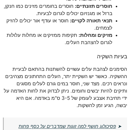
חוסרים תזונתיים:
חוסרים בחומרים מזינים כמו חנקן,
ברזל או מגנזיום יכולים לגרום לבעיות.
תנאי תאורה לקויים:
חוסר או עודף אור יכולים להזיק
לצמחים.
מזיקים ומחלות:
תקיפות ממזיקים או מחלות עלולות
לגרום להצהבת העלים.
בעיות השקיה
הסימנים לצהבת עלים עשויים להשתנות בהתאם לבעיית
ההשקיה. כאשר יש השקיית יתר, העלים התחתונים מצהיבים
ונראים רכים. מצד שני, חוסר במים גורם לעלים מסוגים
ותיקים להיות יבשים וחומים. ניתן לבדוק את לחות האדמה על
ידי תחיבת אצבע לעומק של 3-5 ס"מ באדמה. אם היא
יבשה, הגיע זמן להשקות.
➤
פסיכולוג חושף למה זוגות שמדברים על כסף פחות