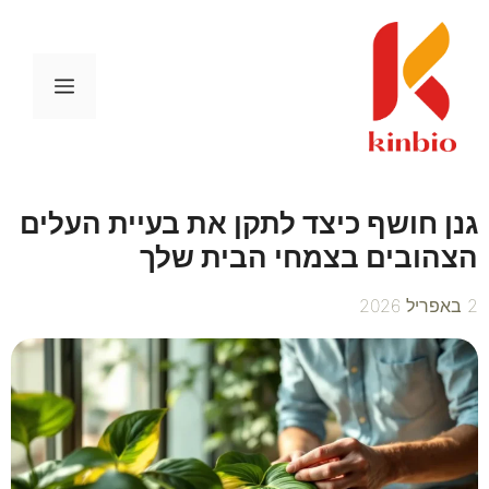
דלג
תוכן
תפריט
גנן חושף כיצד לתקן את בעיית העלים
הצהובים בצמחי הבית שלך
2 באפריל 2026