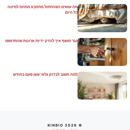
מה עושים כשהחתול מתחבא מתחת למיטה
כל היום
נגר חושף איך להדק ידיות ארונות שהתרופפו
למה חשוב לבדוק גלאי עשן פעם בחודש
© 2026 KINBIO