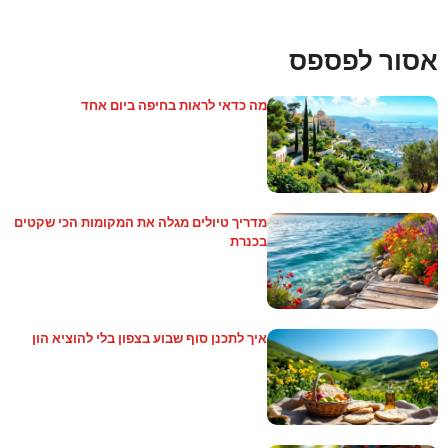
אסור לפספס
מה כדאי לראות בחיפה ביום אחד
מדריך טיולים מגלה את המקומות הכי שקטים
בכנרת
איך לתכנן סוף שבוע בצפון בלי להוציא הון