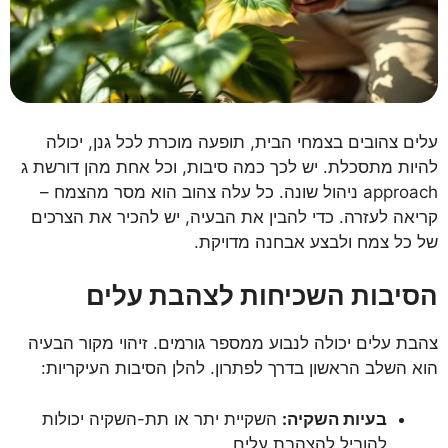
עלים צהובים בצמחי הבית, תופעה מוכרת לכל גנן, יכולה
להיות מתסכלת. יש לכך כמה סיבות, וכל אחת מהן דורשת ג
approach ניהול שונה. כל עלה צהוב הוא מסר מהצמח –
קריאה לעזרה. כדי להבין את הבעיה, יש להכיר את הצרכים
של כל צמח ולבצע אבחנה מדויקת.
הסיבות השכיחות לצהבת עלים
צהבת עלים יכולה לנבוע ממספר גורמים. זיהוי מקור הבעיה
הוא השלב הראשון בדרך לפתרון. להלן הסיבות העיקריות:
בעיות השקיה:
השקיית יתר או תת-השקיה יכולות
להוביל להצהבת עלים.