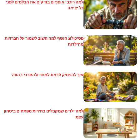
למה רוכבי אופניים בודקים את הבלמים לפני
כל יציאה
פסיכולוג חושף למה חשוב לשמור על חברויות
מהילדות
איך להפסיק לדאוג למחר ולהתרכז בהווה
למה ילדים שמקבלים בחירות מפתחים ביטחון
עצמי