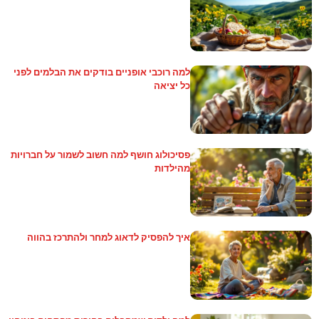
למה רוכבי אופניים בודקים את הבלמים לפני
כל יציאה
פסיכולוג חושף למה חשוב לשמור על חברויות
מהילדות
איך להפסיק לדאוג למחר ולהתרכז בהווה