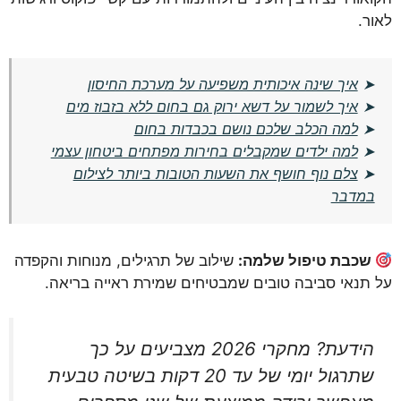
לאור.
➤
איך שינה איכותית משפיעה על מערכת החיסון
➤
איך לשמור על דשא ירוק גם בחום ללא בזבוז מים
➤
למה הכלב שלכם נושם בכבדות בחום
➤
למה ילדים שמקבלים בחירות מפתחים ביטחון עצמי
➤
צלם נוף חושף את השעות הטובות ביותר לצילום
במדבר
שכבת טיפול שלמה:
שילוב של תרגילים, מנוחות והקפדה
על תנאי סביבה טובים שמבטיחים שמירת ראייה בריאה.
הידעת? מחקרי 2026 מצביעים על כך
שתרגול יומי של עד 20 דקות בשיטה טבעית