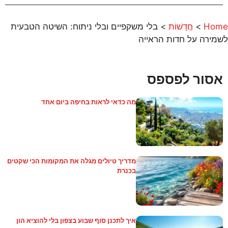
Home
>
חֲדָשׁוֹת
>
בלי משקפיים ובלי ניתוח: השיטה הטבעית
לשמירה על חדות הראייה
אסור לפספס
מה כדאי לראות בחיפה ביום אחד
מדריך טיולים מגלה את המקומות הכי שקטים
בכנרת
איך לתכנן סוף שבוע בצפון בלי להוציא הון