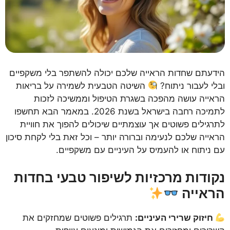
הידעתם שחדות הראייה שלכם יכולה להשתפר בלי משקפיים
ובלי לעבור ניתוח?
השיטה הטבעית לשמירה על בריאות
הראייה עושה מהפכה בשגרת הטיפול וממשיכה לזכות
לתמיכה רחבה בישראל בשנת 2026. במאמר הבא תחשפו
לתרגילים פשוטים אך עוצמתיים שיכולים להפוך את חוויית
הראייה שלכם לנעימה וברורה יותר – וכל זאת בלי לקחת סיכון
עם ניתוח או להעמיס על העיניים עם משקפיים.
נקודות מרכזיות לשיפור טבעי בחדות
הראייה
חיזוק שרירי העיניים:
תרגילים פשוטים שמחזקים את