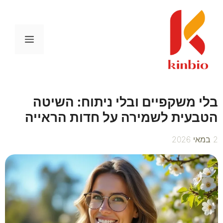
דלג
תוכן
תפריט
בלי משקפיים ובלי ניתוח: השיטה
הטבעית לשמירה על חדות הראייה
2 במאי 2026