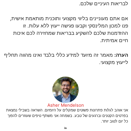
לבריאות העיניים שלכם.
אם אתם מעוניינים בליווי מקצועי ותוכנית מותאמת אישית,
פנו למכון המלינסקי וקבעו פגישה ייעוץ ללא עלות. זו
ההזדמנות שלכם להשקיע בבריאות שמחזירה לכם איכות
חיים אמיתית.
הערה:
מאמר זה מיועד למידע כללי בלבד ואינו מהווה תחליף
לייעוץ מקצועי.
Asher Mendelson
אני אוהב לגלות פתרונות פשוטים שמקלים על היומיום. השראה בשבילי נמצאת
בפרטים הקטנים וברגעים של טבע. בשמחה אני משתף טיפים שעוזרים להפוך
כל יום לטוב יותר.