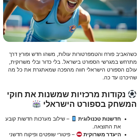
כשהאביב פורח והטמפרטורות עולות, משהו חדש ופורץ דרך
מתרחש במגרשי הספורט בישראל. בלי כדור ובלי משרוקית,
עולם הספורט הישראלי חווה מהפכה שמאתגרת את כל מה
שהיכרנו עד כה.
נקודות מרכזיות שמשנות את חוקי
המשחק בספורט הישראלי
חדשנות טכנולוגית
– שילוב מערכות חדשות קובע
את התוצאה.
היעדר משרוקית
– פיטורי שופטים ופיקוח חדשני