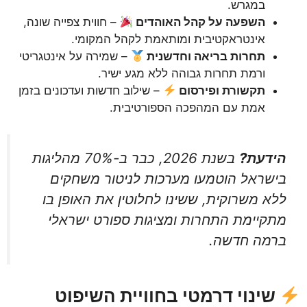
במגרש.
השפעה על קהל האוהדים
– חווית צפייה שונה,
אינטראקטיבית ומותאמת לקהל המקומי.
תחרות בריאה וחדשנית
– שמירה על אינטגריטי
ורמת תחרות גבוהה ללא מגע ישיר.
תקשורת ופירסום
– שילוב חדשות ועדכונים בזמן
אמת עם המהפכה הספורטיבית.
הידעת?
בשנת 2026, כבר ב-70% מהליגות
בישראל הוטמעו מערכות לניטור משחקים
ללא משרוקית, ששינו לחלוטין את האופן בו
מתקיימת התחרות ומציגות ספורט ישראלי
ברמה חדשה.
שינוי דרמטי בחוויית השיפוט