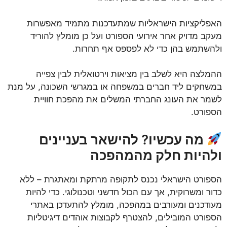
האפליקציות הישראליות שמתעדכנות מתמיד מאפשרות
מעקב מדויק אחר אירועי הספורט ועל כן מומלץ להוריד
ולהשתמש בהן כדי לא לפספס אף תחרות.
ההמלצה היא לשלב בין מציאות וירטואלית לבין צפייה
במשחקים ליד חברים במשפחה או במגרשי השכונה, על מנת
לשמר את העונג החברתי המשלים את מהפכת חוויית
הספורט.
מה עכשיו? להישאר בעניינים
ולהיות חלק מהמהפכה
הספורט הישראלי נכנס לתקופה מרתקת ומאתגרת – ללא
כדור ומשרוקית, אך עם הכול חדשני וטכנולוגי. כדי להיות
מעודכנים ומעורבים במהפכה, מומלץ להתעדכן באתרי
הספורט המובילים, להצטרף לקבוצות אוהדים דיגיטליות