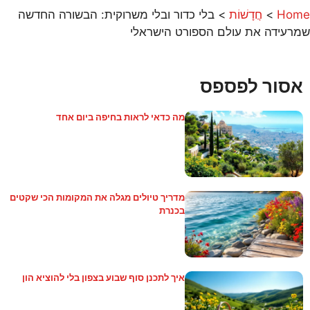
Home
>
חֲדָשׁוֹת
>
בלי כדור ובלי משרוקית: הבשורה החדשה
שמרעידה את עולם הספורט הישראלי
אסור לפספס
מה כדאי לראות בחיפה ביום אחד
מדריך טיולים מגלה את המקומות הכי שקטים
בכנרת
איך לתכנן סוף שבוע בצפון בלי להוציא הון