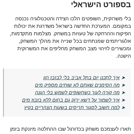
בספורט הישראלי
בלי משרוקית, השופטים הלכו הצידה והטכנולוגיה נכנסה
במקומם. המערכת החדשה בישראל משדרגת את יכולות
הפיקוח וההרחקה של טעויות במשחק. מצלמות מתקדמות,
אלגוריתמים שמנתחים בכל שנייה את מהלך המשחק,
ומכשירים לזיהוי מצב המשחק מחליפים את המשרוקית
הישנה.
➤
איך לתכנן יום בתל אביב בלי לבזבז הון
➤
מה הסימנים שאתם לא שותים מספיק מים
➤
מה קורה לעור כשחשופים לשמש בלי הגנה
➤
איך לשמור על דשא ירוק גם בחום ללא בזבוז מים
➤
למה חשוב לסגור תריסים בשעות הצהריים בקיץ
תארו לעצמכם משחק בכדורגל שבו ההחלטה מיונקת בזמן