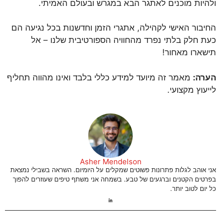
ולהיות מוכנים לאתגר הבא במגרש ובעולם האמיתי.
החיבור האישי לקהילה, אתגרי הזמן וחדשנות בכל נגיעה הם
כעת חלק בלתי נפרד מהחוויה הספורטיבית שלנו – אל
תישארו מאחור!
הערה:
מאמר זה מיועד למידע כללי בלבד ואינו מהווה תחליף
לייעוץ מקצועי.
Asher Mendelson
אני אוהב לגלות פתרונות פשוטים שמקלים על היומיום. השראה בשבילי נמצאת
בפרטים הקטנים וברגעים של טבע. בשמחה אני משתף טיפים שעוזרים להפוך
כל יום לטוב יותר.