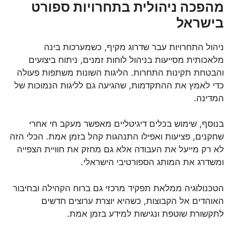
מהפכה ניהולית בתחרויות ספורט
בישראל
ניהול התחרויות עבר שדרוג מקיף, כשמערכות בינה
מלאכותית מסייעות בניהול לוחות זמנים, ניתוח ביצועים
והבטחת תקינות התחרות. הליגות השונות משתפות פעולה
כדי לאמץ את ההתקדמות, שהגיעה גם לליגות הנמוכות של
המדינה.
בנוסף, שימוש בכלים דיגיטליים מאפשר מעקב חי אחרי
שחקנים, פציעות ואפילו התנהגות קהל בזמן אמת. הכלי הזה
לא רק מייעל את העבודה אלא גם מחזק את חוויית הצפייה
ומשדרג את המותג הספורטיבי הישראלי.
הטכנולוגיה ממלאת תפקיד מרכזי גם ברוח הקהילה ובחיבור
האוהדים אל הקבוצות, כשהיא יוצרת ערוצים חדשים
לתקשורת שוטפת ונגישות למידע בזמן אמת.