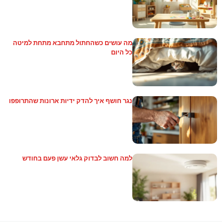
מה עושים כשהחתול מתחבא מתחת למיטה
כל היום
נגר חושף איך להדק ידיות ארונות שהתרופפו
למה חשוב לבדוק גלאי עשן פעם בחודש