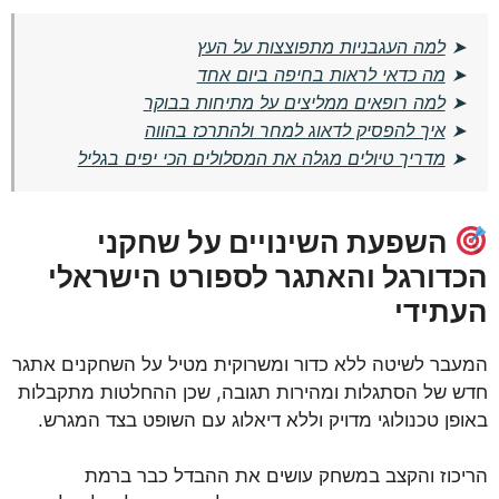
➤
למה העגבניות מתפוצצות על העץ
➤
מה כדאי לראות בחיפה ביום אחד
➤
למה רופאים ממליצים על מתיחות בבוקר
➤
איך להפסיק לדאוג למחר ולהתרכז בהווה
➤
מדריך טיולים מגלה את המסלולים הכי יפים בגליל
השפעת השינויים על שחקני
הכדורגל והאתגר לספורט הישראלי
העתידי
המעבר לשיטה ללא כדור ומשרוקית מטיל על השחקנים אתגר
חדש של הסתגלות ומהירות תגובה, שכן ההחלטות מתקבלות
באופן טכנולוגי מדויק וללא דיאלוג עם השופט בצד המגרש.
הריכוז והקצב במשחק עושים את ההבדל כבר ברמת