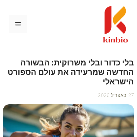
דלג
תוכן
תפריט
בלי כדור ובלי משרוקית: הבשורה
החדשה שמרעידה את עולם הספורט
הישראלי
27 באפריל 2026