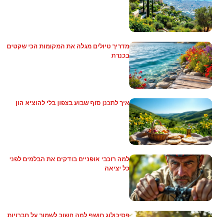
מדריך טיולים מגלה את המקומות הכי שקטים
בכנרת
איך לתכנן סוף שבוע בצפון בלי להוציא הון
למה רוכבי אופניים בודקים את הבלמים לפני
כל יציאה
פסיכולוג חושף למה חשוב לשמור על חברויות