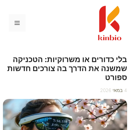
דלג
תוכן
תפריט
בלי כדורים או משרוקיות: הטכניקה
שמשנה את הדרך בה צורכים חדשות
ספורט
4 במאי 2026