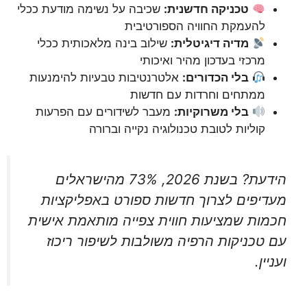
טכניקה חדשנית:
שכיבה על נשימה מודעת ככלי
להעמקת החוויה הספורטיבית
מדיה דיגיטלית:
שילוב בינה מלאכותית ככלי
מרכזי בעדכון מהיר ואיכותי
בלי הכדורים:
אלטרנטיבות טבעיות להימנעות
ממתחים וחרדות עם חדשות
בלי משרוקיות:
מעבר לשידורים עם הפרעות
קוליות לטובת טכנולוגיה נקייה וברורה
הידעת? בשנת 2026, 73% מהישראלים
מעדיפים לצרוך חדשות ספורט באפליקציות
חכמות שמציעות חווית צפייה מותאמת אישית
עם טכניקות הרפיה משולבות לשיפור ריכוז
ועניין.