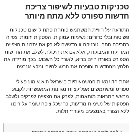
טכניקות טבעיות לשיפור צריכת
חדשות ספורט ללא מתח מיותר
התודעה על חוויית המשתמש פותחת פתח ליישום טכניקות
פשוטות ובלי כדורים: נשימות עמוקות, הפסקות יזומות וצפייה
בסביבה נוחה. טכניקה זו מדגישה לא רק את יתרונות הצפייה
המדויקת והמבוקרת, אלא גם את היכולת לשלב את החדשות
הספורט באורח חיים בריא, לאורך כל השבוע. בכך מורידה את
הלחץ מהחדשות והופכת את הרגע לחיובי ומלא אנרגיה.
אחת הדוגמאות המשמעותיות בישראל היא אימוץ פעילי
ספורט ומשתמשים אפליקציות מגוונות המאפשרות לקבוע
מראש התראות מותאמות, לפרק את הצפייה לפרקים ולשלב
הפסקות של נשימות מודעות, כך שכל צופה שומר על ריכוז
ללא הצורך באמצעים מעוררי תלות.