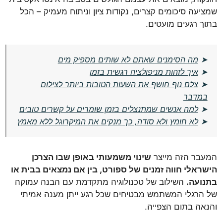
שמציעה סיכומים קצרים, נקודות ציון וניתוח מעמיק – הכל
בתוך רגעים מועטים.
➤
מה הסימנים שאתם לא שותים מספיק מים
➤
איך לזהות מניפולציה רגשית בזמן
➤
צלם נוף חושף את השעות הטובות ביותר לצילום
במדבר
➤
למה אנשים שמתנצלים בזמן שומרים על קשרים טובים
➤
לא חומץ ולא סודה, כך מנקים את המיקרוגל ללא מאמץ
המעבר הזה מייצר
שינוי משמעותי באופן שבו הצרכן
הישראלי חווה זמנים של ספורט, בין אם נמצאים בבית או
בתנועה.
השילוב של טכנולוגיה מתקדמת עם הבנה עמוקה
של הרגלי המשתמש מבטיחים שכל רגע ייתן מענה אמיתי
והנאה בתום הצפייה.