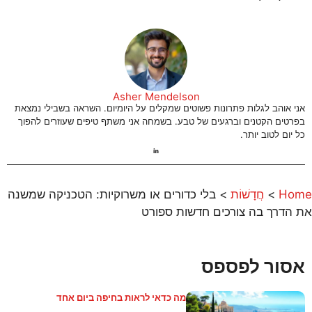
Asher Mendelson
אני אוהב לגלות פתרונות פשוטים שמקלים על היומיום. השראה בשבילי נמצאת
בפרטים הקטנים וברגעים של טבע. בשמחה אני משתף טיפים שעוזרים להפוך
כל יום לטוב יותר.
Home
>
חֲדָשׁוֹת
>
בלי כדורים או משרוקיות: הטכניקה שמשנה
את הדרך בה צורכים חדשות ספורט
אסור לפספס
מה כדאי לראות בחיפה ביום אחד