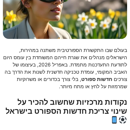
בעולם שבו התקשורת הספורטיבית משתנה במהירות,
הישראלים מנהלים את שגרת חייהם המשוחדת בין עומס היום
לתודעת התעדכנות מתמדת. באפריל 2026, בעיצומו של
האביב המקומי, עומדת טכניקה חדשנית לשנות את הדרך בה
צורכים
חדשות ספורט
, בלי צורך בכדורים או משרוקיות
שמרמזות על לחץ או מתח מיותר.
נקודות מרכזיות שחשוב להכיר על
שינוי צריכת חדשות הספורט בישראל