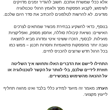
אלא ככלי שמשרת אתכם. חשוב להגדיר זמנים מדויקים
לשימוש, לקבוע הפסקות מסך ולאמץ הרגלי טכנולוגיה
מודעים. לא להרשות לטלפונים להכתיב את סדר היום שלכם.
בנוסף, כדאי להשקיע בבחירת מכשיר שמתאים לצרכים
האישיים: נשיאת קיבולת סוללה, אחסון מספק, ואפליקציות
מועילות. לבסוף, הזכרו ששינוי איטי ומדורג מביא לתוצאה
טובה יותר מהפסקות פתאומיות וחסרות תכנון – ממש כמו
בכל הרגל חדש שרוצים להכניס לחיים.
התחילו ליישם את הדברים האלו ותחושו איך השליטה
חוזרת לידיים שלכם, בלי לוותר על הקשר לטכנולוגיה או
על ההנאה מהשימוש במכשירים.
הערה:
מאמר זה מיועד למידע כללי בלבד ואינו מהווה תחליף
לייעוץ מקצועי.