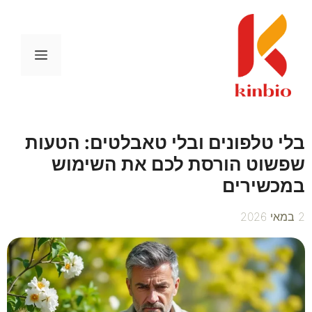
דלג
תוכן
תפריט
בלי טלפונים ובלי טאבלטים: הטעות
שפשוט הורסת לכם את השימוש
במכשירים
2 במאי 2026