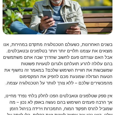
בשנים האחרונות, כשעולם הטכנולוגיה מתקדם במהירות, אנו
מוצאים את עצמנו תלויים יותר ויותר בטלפונים ובטאבלטים.
אבל האם עצרתם פעם לחשוב שהדרך שבה אתם משתמשים
בהם עלולה להרע תועלתם ולגרום לטעויות פשוטות
שמשבשות את חוויית השימוש שלכם? במאמר זה נחשוף את
הטעות הגדולה שמונעת מכם להפיק את המקסימום
מהמכשירים שלכם – ללא צורך לוותר על הטכנולוגיה עצמה.
אין ספק שטלפונים וטאבלטים הפכו לחלק בלתי נפרד מחיינו,
אך הרבה פעמים השימוש בהם נעשה באופן לא נכון – מה
שמוביל להרס תפקוד המוח, התמכרות וירידה בניהול הזמן