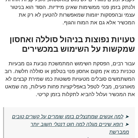
ולנתק בזמן פנוי ממשימות שאינן מיידיות. הסוד הוא בניטור
עצמי ובהפסקות יזומות שמאפשרות להטעין לא רק את
המכשיר אלא גם את המוח והגוף.
טעויות נפוצות בניהול סוללה ואחסון
שמקשות על השימוש במכשירים
עבור רבים, הפסקת השימוש המתמשכת נובעת גם מבעיות
טכניות כמו אין מקום אחסון פנוי בטלפון או סוללה חלשה. רוב
המשתמשים סובלים מטעויות פשוטות כמו שמירת קבצים לא
מאורגנים, מבלי לטפל באפליקציות פחות פעילות, מה שמאט
את המכשיר ועלול להביא לתקלות בזמן קריטי.
➤
למה אנשים שמתנצלים בזמן שומרים על קשרים טובים
➤
רופא שיניים מגלה למה חוט דנטלי חשוב יותר
ממברשת