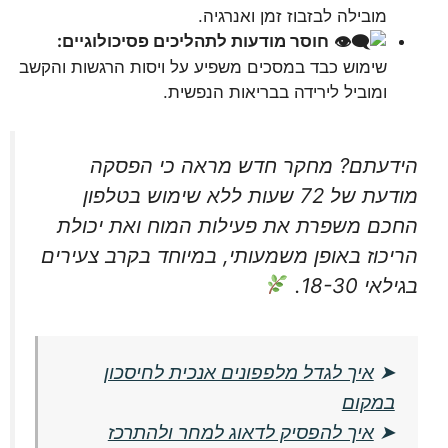
מובילה לבזבוז זמן ואנרגיה.
חוסר מודעות לתהליכים פסיכולוגיים:
שימוש כבד במסכים משפיע על ויסות הרגשות והקשב
ומוביל לירידה בבריאות הנפשית.
הידעתם? מחקר חדש מראה כי הפסקה
מודעת של 72 שעות ללא שימוש בטלפון
החכם משפרת את פעילות המוח ואת יכולת
הריכוז באופן משמעותי, במיוחד בקרב צעירים
בגילאי 18-30.
➤
איך לגדל מלפפונים אנכית לחיסכון
במקום
➤
איך להפסיק לדאוג למחר ולהתרכז