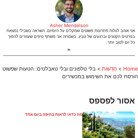
Asher Mendelson
אני אוהב לגלות פתרונות פשוטים שמקלים על היומיום. השראה בשבילי נמצאת
בפרטים הקטנים וברגעים של טבע. בשמחה אני משתף טיפים שעוזרים להפוך
כל יום לטוב יותר.
Home
>
חֲדָשׁוֹת
>
בלי טלפונים ובלי טאבלטים: הטעות שפשוט
הורסת לכם את השימוש במכשירים
אסור לפספס
מה כדאי לראות בחיפה ביום אחד