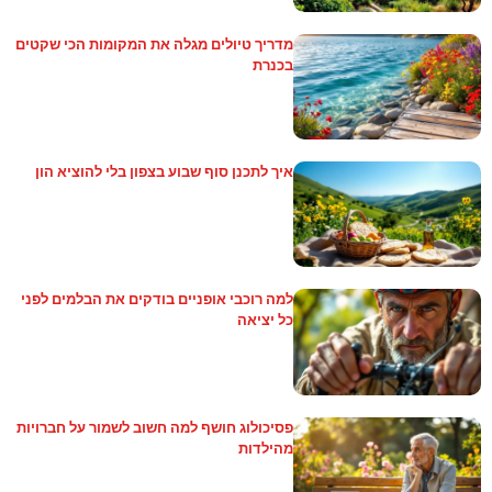
מדריך טיולים מגלה את המקומות הכי שקטים
בכנרת
איך לתכנן סוף שבוע בצפון בלי להוציא הון
למה רוכבי אופניים בודקים את הבלמים לפני
כל יציאה
פסיכולוג חושף למה חשוב לשמור על חברויות
מהילדות