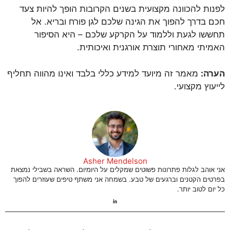
לפנות להכוונה מקצועית בשנים הקרובות הופך להיות צעד
חכם בדרך להפוך את הגינה שלכם לגן פורח ובריא. אל
תחששו לגעת וללמוד על הקרקע שלכם – היא הסיפור
האמיתי מאחורי תוצרת אורגנית ואיכותית.
הערה:
מאמר זה מיועד למידע כללי בלבד ואינו מהווה תחליף
לייעוץ מקצועי.
Asher Mendelson
אני אוהב לגלות פתרונות פשוטים שמקלים על היומיום. השראה בשבילי נמצאת
בפרטים הקטנים וברגעים של טבע. בשמחה אני משתף טיפים שעוזרים להפוך
כל יום לטוב יותר.