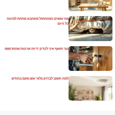
מה עושים כשהחתול מתחבא מתחת למיטה
כל היום
נגר חושף איך להדק ידיות ארונות שהתרופפו
למה חשוב לבדוק גלאי עשן פעם בחודש