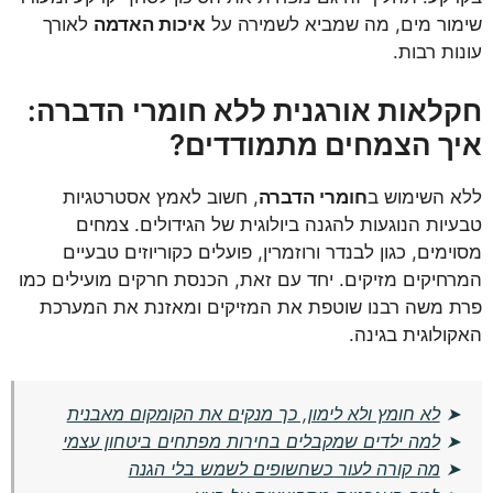
שימור מים, מה שמביא לשמירה על
איכות האדמה
לאורך
עונות רבות.
חקלאות אורגנית ללא חומרי הדברה:
איך הצמחים מתמודדים?
ללא השימוש ב
חומרי הדברה
, חשוב לאמץ אסטרטגיות
טבעיות הנוגעות להגנה ביולוגית של הגידולים. צמחים
מסוימים, כגון לבנדר ורוזמרין, פועלים כקוריוזים טבעיים
המרחיקים מזיקים. יחד עם זאת, הכנסת חרקים מועילים כמו
פרת משה רבנו שוטפת את המזיקים ומאזנת את המערכת
האקולוגית בגינה.
➤
לא חומץ ולא לימון, כך מנקים את הקומקום מאבנית
➤
למה ילדים שמקבלים בחירות מפתחים ביטחון עצמי
➤
מה קורה לעור כשחשופים לשמש בלי הגנה