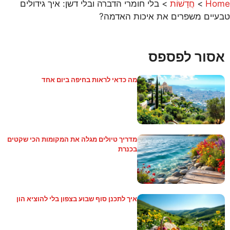
Home
>
חֲדָשׁוֹת
>
בלי חומרי הדברה ובלי דשן: איך גידולים
טבעיים משפרים את איכות האדמה?
אסור לפספס
מה כדאי לראות בחיפה ביום אחד
מדריך טיולים מגלה את המקומות הכי שקטים
בכנרת
איך לתכנן סוף שבוע בצפון בלי להוציא הון