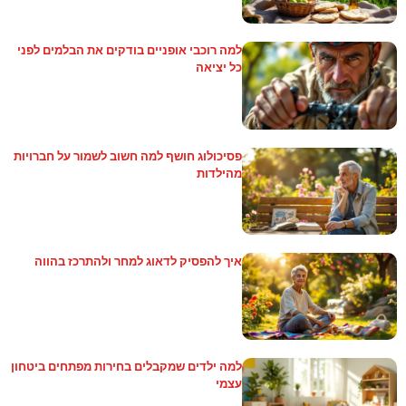
למה רוכבי אופניים בודקים את הבלמים לפני
כל יציאה
פסיכולוג חושף למה חשוב לשמור על חברויות
מהילדות
איך להפסיק לדאוג למחר ולהתרכז בהווה
למה ילדים שמקבלים בחירות מפתחים ביטחון
עצמי