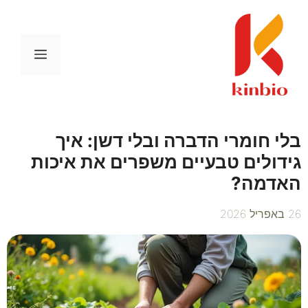
דלג
תוכן
תפריט
בלי חומרי הדברה ובלי דשן: איך
גידולים טבעיים משפרים את איכות
האדמה?
26 באפריל 2026