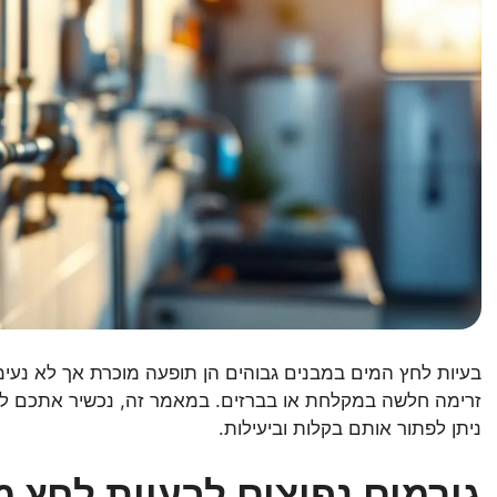
בעיות לחץ המים במבנים גבוהים הן תופעה מוכרת אך לא נעימה
זרימה חלשה במקלחת או בברזים. במאמר זה, נכשיר אתכם לש
ניתן לפתור אותם בקלות וביעילות.
גורמים נפוצים לבעיות לחץ מ