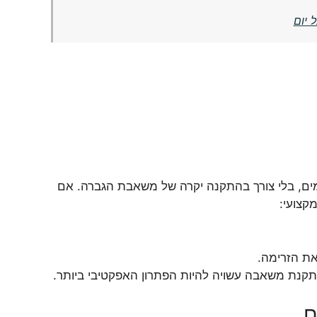
 יום
ים, בלי צורך בהתקנה יקרה של משאבת הגברה. אם
קצועי:
ת הזרימה.
קנת משאבה עשויה להיות הפתרון האפקטיבי ביותר.
ם