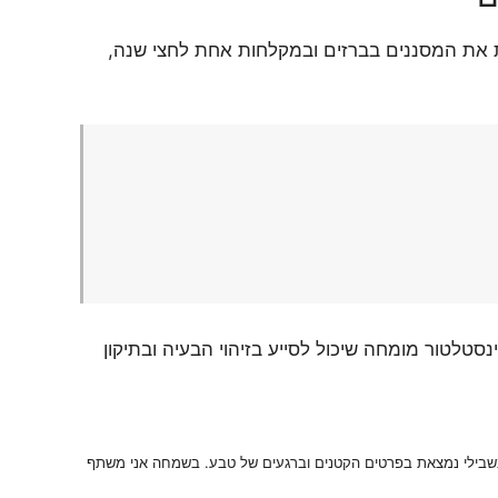
ות את המסננים בברזים ובמקלחות אחת לחצי שנה,
טלטור מומחה שיכול לסייע בזיהוי הבעיה ובתיקון
 בשבילי נמצאת בפרטים הקטנים וברגעים של טבע. בשמחה אני משתף