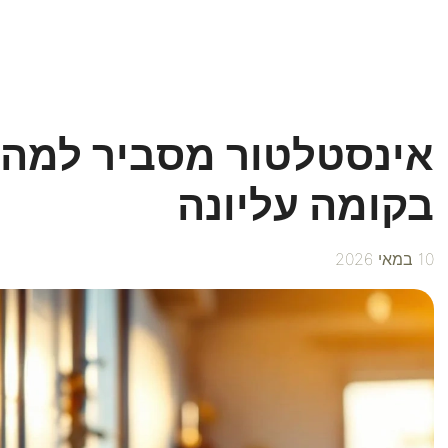
אינסטלטור מסביר למה 
בקומה עליונה
10 במאי 2026