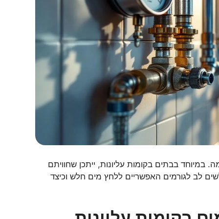
. במיוחד בבתים בקומות עליונות, ייתכן שחוויתם
ים לב לגורמים האפשריים ללחץ מים חלש וכיצד
ים בקומות עליונות