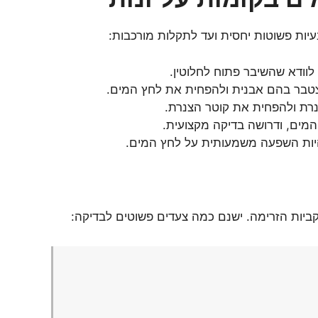
יות פשוטות יחסית ועד לתקלות מורכבות:
לוודא שהשיבר פתוח לחלוטין.
צטבר בהם אבנית ולהפחית את לחץ המים.
רת ולהפחית את קוטר הצנרת.
מים, ודרושה בדיקה מקצועית.
יות השפעה משמעותית על לחץ המים.
ביות הזרימה. ישנם כמה צעדים פשוטים לבדיקה: