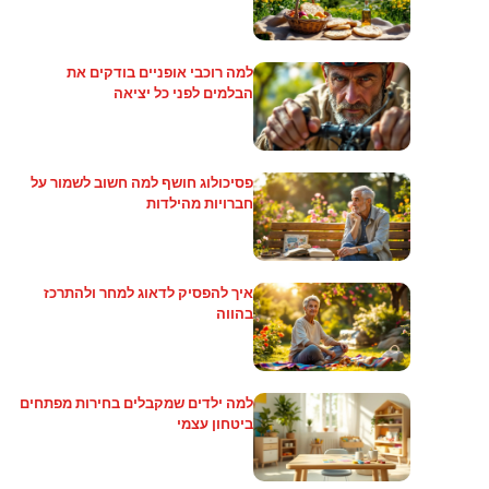
למה רוכבי אופניים בודקים את
הבלמים לפני כל יציאה
פסיכולוג חושף למה חשוב לשמור על
חברויות מהילדות
איך להפסיק לדאוג למחר ולהתרכז
בהווה
למה ילדים שמקבלים בחירות מפתחים
ביטחון עצמי