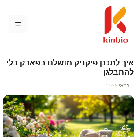
דלג
תוכן
תפריט
איך לתכנן פיקניק מושלם בפארק בלי
להתבלגן
7 במאי 2026