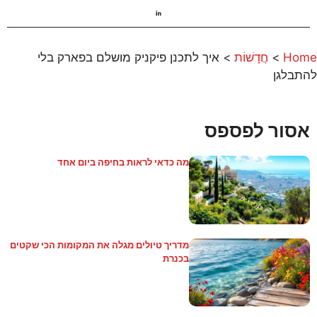
Home
>
חֲדָשׁוֹת
>
איך לתכנן פיקניק מושלם בפארק בלי
להתבלגן
אסור לפספס
מה כדאי לראות בחיפה ביום אחד
מדריך טיולים מגלה את המקומות הכי שקטים
בכנרת