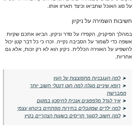
על סוג האוכל שתביאו וכיצד תארזו אותו.
חשיבות השמירה על ניקיון
במהלך הפיקניק, הקפידו על סדר וניקיון. הביאו אתכם שקיות
אשפה כדי לשמור על הסביבה נקייה. זכרו כי כל דבר קטן יכול
להשפיע על האווירה הכללית. ניקיון הוא לא רק זכות, אלא גם
אחריות.
➤
למה העגבניות מתפוצצות על העץ
➤
רופא שיניים מגלה למה חוט דנטלי חשוב יותר
ממברשת
➤
איך לגדל מלפפונים אנכית לחיסכון במקום
➤
למה ילדים שמקבלים בחירות מפתחים ביטחון עצמי
➤
למה חשוב לסגור תריסים בשעות הצהריים בקיץ