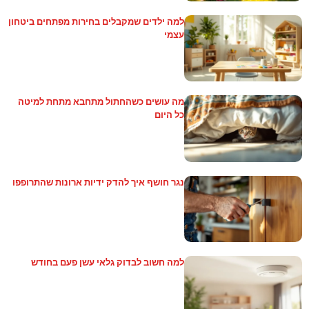
למה ילדים שמקבלים בחירות מפתחים ביטחון
עצמי
מה עושים כשהחתול מתחבא מתחת למיטה
כל היום
נגר חושף איך להדק ידיות ארונות שהתרופפו
למה חשוב לבדוק גלאי עשן פעם בחודש