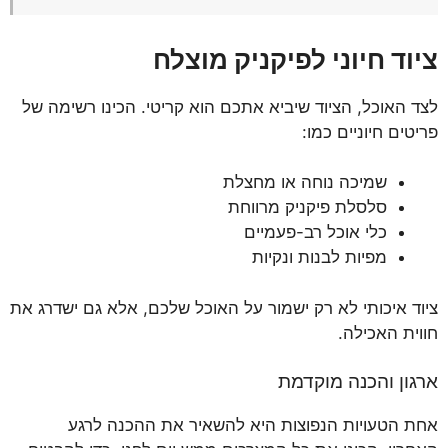
ציוד חיוני לפיקניק מוצלח
לצד האוכל, הציוד שיביא אתכם הוא קריטי. הכינו רשימה של
פריטים חיוניים כמו:
שמיכה נוחה או מחצלת
סלסלת פיקניק מרווחת
כלי אוכל רב-פעמיים
מפיות לבנות ונקיות
ציוד איכותי לא רק ישמור על האוכל שלכם, אלא גם ישדרג את
חווית האכילה.
ארגון והכנה מוקדמת
אחת הטעויות הנפוצות היא להשאיר את ההכנה לרגע