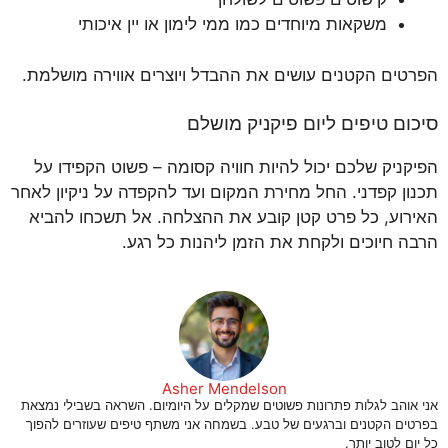
משקאות מיוחדים כמו ממי לימון או יין איכותי
הפרטים הקטנים עושים את ההבדל ויוצרים אווירה מושלמת.
סיכום טיפים ליום פיקניק מושלם
הפיקניק שלכם יכול להיות חוויה קסומה – פשוט הקפידו על
תכנון קפדני. החל מחירת המקום ועד להקפדה על ניקיון לאחר
האירוע, כל פרט קטן קובע את ההצלחה. אל תשכחו להביא
הרבה חיוכים ולקחת את הזמן ליהנות כל רגע.
Asher Mendelson
אני אוהב לגלות פתרונות פשוטים שמקלים על היומיום. השראה בשבילי נמצאת
בפרטים הקטנים וברגעים של טבע. בשמחה אני משתף טיפים שעוזרים להפוך
כל יום לטוב יותר.