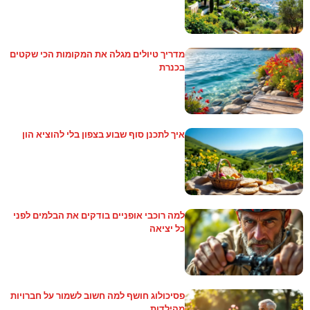
מדריך טיולים מגלה את המקומות הכי שקטים
בכנרת
איך לתכנן סוף שבוע בצפון בלי להוציא הון
למה רוכבי אופניים בודקים את הבלמים לפני
כל יציאה
פסיכולוג חושף למה חשוב לשמור על חברויות
מהילדות