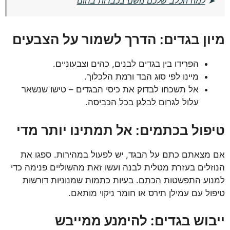
➤
למה הכלב שלכם נושם בכבדות בחום
מיון בגדים: הדרך לשמור על הצבעים
הפרידו בין בגדים לבנים, כהים וצבעוניים.
מיינו לפי סוג הבד ורמת הלכלוך.
אל תשכחו לבדוק את כיסי הבגדים – טישו שנשאר
עלול לגרום לבלגן בכל הכביסה.
טיפול בכתמים: אל תמתינו יותר מדי
אם מצאתם כתם על הבגד, יש לפעול במהירות. ספגו את
הנוזלים בעזרת מטלית לבנה ועשו זאת מהשוליים פנימה כדי
למנוע התפשטות הכתם. בעיות כתמות שמנוניות דורשות
טיפול עם עמילן תירס או חומר ניקוי מותאם.
ייבוש בגדים: להימנע ממייבש