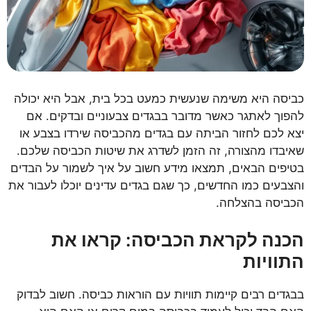
כביסה היא משימה שנעשית כמעט בכל בית, אבל היא יכולה
להפוך לאתגר כאשר מדובר בבגדים צבעוניים ובדקים. אם
יצא לכם לחזור הביתה עם בגדים מהכביסה שירדו בצבע או
שאיבדו מהצורה, זה הזמן לשדרג את שיטות הכביסה שלכם.
בטיפים הבאים, תמצאו מידע חשוב על איך לשמור על הבדים
והצבעים כמו החדשים, כך שגם בגדים עדינים יוכלו לעבור את
הכביסה בהצלחה.
הכנה לקראת הכביסה: קראו את
התוויות
בבגדים רבים קיימות תוויות עם הוראות כביסה. חשוב לבדוק