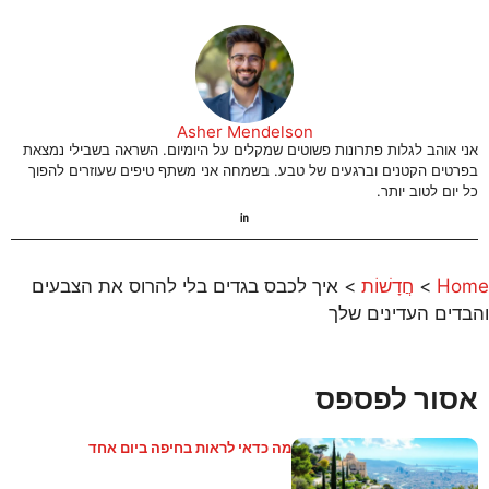
Asher Mendelson
אני אוהב לגלות פתרונות פשוטים שמקלים על היומיום. השראה בשבילי נמצאת
בפרטים הקטנים וברגעים של טבע. בשמחה אני משתף טיפים שעוזרים להפוך
כל יום לטוב יותר.
Home
>
חֲדָשׁוֹת
>
איך לכבס בגדים בלי להרוס את הצבעים
והבדים העדינים שלך
אסור לפספס
מה כדאי לראות בחיפה ביום אחד