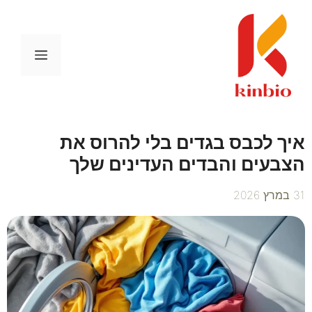
דלג
תוכן
תפריט
איך לכבס בגדים בלי להרוס את
הצבעים והבדים העדינים שלך
31 במרץ 2026