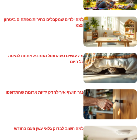
למה ילדים שמקבלים בחירות מפתחים ביטחון
עצמי
מה עושים כשהחתול מתחבא מתחת למיטה
כל היום
נגר חושף איך להדק ידיות ארונות שהתרופפו
למה חשוב לבדוק גלאי עשן פעם בחודש