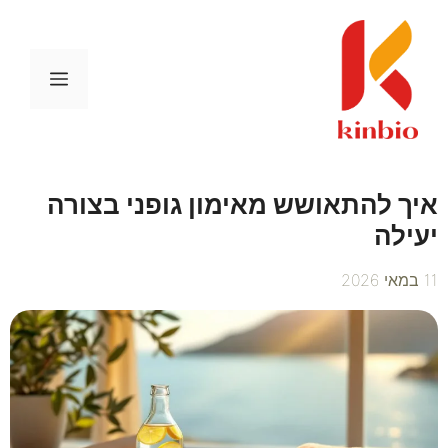
דלג
תוכן
תפריט
איך להתאושש מאימון גופני בצורה
יעילה
11 במאי 2026