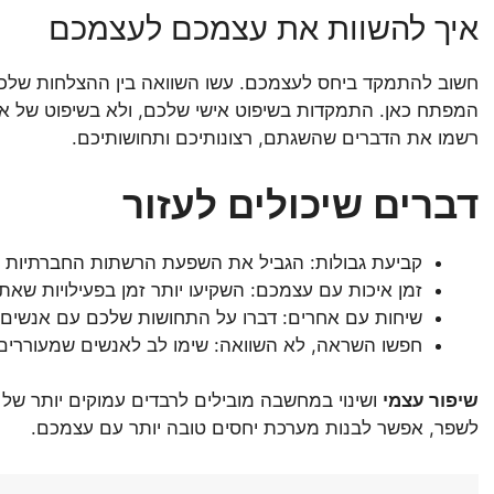
איך להשוות את עצמכם לעצמכם
חשוב להתמקד ביחס לעצמכם. עשו השוואה בין ההצלחות שלכ
המפתח כאן. התמקדות בשיפוט אישי שלכם, ולא בשיפוט של א
רשמו את הדברים שהשגתם, רצונותיכם ותחושותיכם.
דברים שיכולים לעזור
קביעת גבולות: הגביל את השפעת הרשתות החברתיות על
זמן איכות עם עצמכם: השקיעו יותר זמן בפעילויות שאת
שיחות עם אחרים: דברו על התחושות שלכם עם אנשים 
חפשו השראה, לא השוואה: שימו לב לאנשים שמעוררים
שיפור עצמי
ושינוי במחשבה מובילים לרבדים עמוקים יותר ש
לשפר, אפשר לבנות מערכת יחסים טובה יותר עם עצמכם.