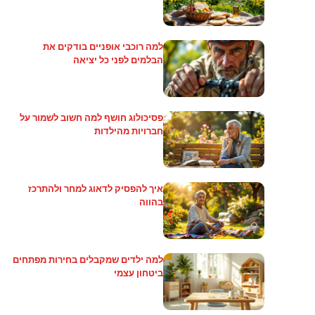
למה רוכבי אופניים בודקים את
הבלמים לפני כל יציאה
פסיכולוג חושף למה חשוב לשמור על
חברויות מהילדות
איך להפסיק לדאוג למחר ולהתרכז
בהווה
למה ילדים שמקבלים בחירות מפתחים
ביטחון עצמי