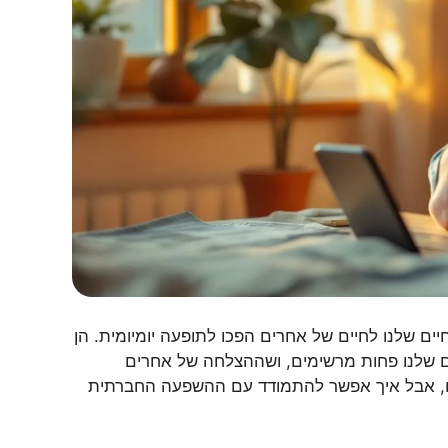
יים שלנו לחיים של אחרים הפכו לתופעה יומיומית. הן
ים שלנו פחות מרשימים, ושההצלחה של אחרים
לו, אבל איך אפשר להתמודד עם ההשפעה החברתית