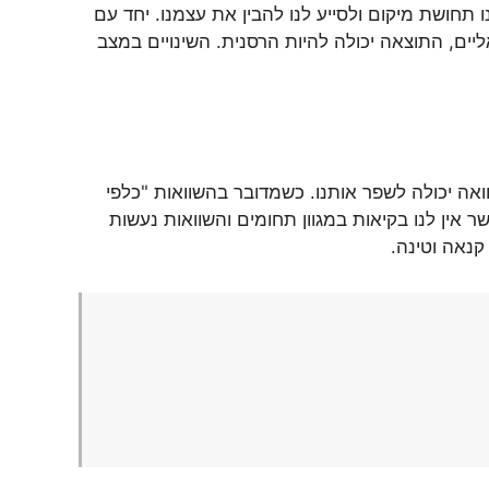
תחושת מיקום ולסייע לנו להבין את עצמנו. יחד עם
ים, התוצאה יכולה להיות הרסנית. השינויים במצב
ואה יכולה לשפר אותנו. כשמדובר בהשוואות "כלפי
 אין לנו בקיאות במגוון תחומים והשוואות נעשות
קנאה וטינה.