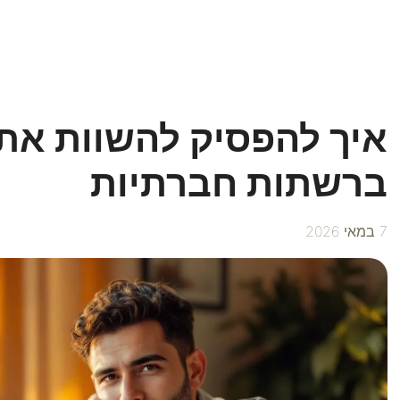
איך להפסיק להשוות את
ברשתות חברתיות
7 במאי 2026