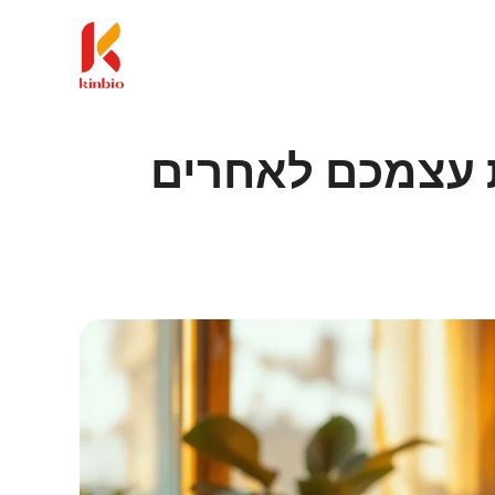
 עצמכם לאחרים