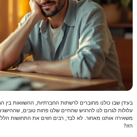
בעידן שבו כולנו מחוברים לרשתות החברתיות, ההשוואות בין הח
עלולות לגרום לנו להרגיש שהחיים שלנו פחות טובים, שההישג
משאירה אותנו מאחור. לא לבד, רבים חווים את התחושות הל
הזו?