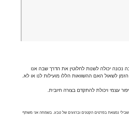
נכונה יכולה לשנות לחלוטין את הדרך שבה אנו
 הזמן לשאול האם ההשוואות הללו מועילות לנו או לא.
ר עצמי ויכולת להתקדם בצורה חיובית.
 בשבילי נמצאת בפרטים הקטנים וברגעים של טבע. בשמחה אני משתף