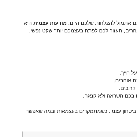
ם אתמול להצלחות שלכם היום.
מודעות עצמית
היא
חרים, תעזור לכם לפתח בעצמכם יותר שקט נפשי.
 חייך.
ם אוהבים.
קרובים.
 בכם השראה ולא קנאה.
ל ביטחון עצמי. כשמתמקדים בעצמאות ובמה שאפשר