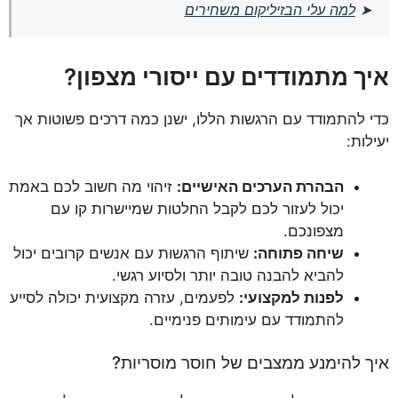
➤
למה עלי הבזיליקום משחירים
איך מתמודדים עם ייסורי מצפון?
כדי להתמודד עם הרגשות הללו, ישנן כמה דרכים פשוטות אך
יעילות:
הבהרת הערכים האישיים:
זיהוי מה חשוב לכם באמת
יכול לעזור לכם לקבל החלטות שמיישרות קו עם
מצפונכם.
שיחה פתוחה:
שיתוף הרגשות עם אנשים קרובים יכול
להביא להבנה טובה יותר ולסיוע רגשי.
לפנות למקצועי:
לפעמים, עזרה מקצועית יכולה לסייע
להתמודד עם עימותים פנימיים.
איך להימנע ממצבים של חוסר מוסריות?