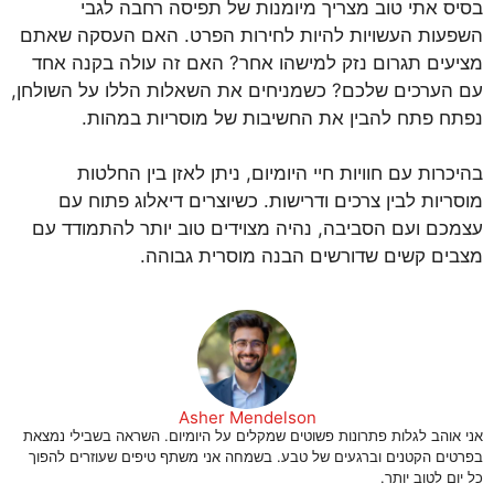
בסיס אתי טוב מצריך מיומנות של תפיסה רחבה לגבי
השפעות העשויות להיות לחירות הפרט. האם העסקה שאתם
מציעים תגרום נזק למישהו אחר? האם זה עולה בקנה אחד
עם הערכים שלכם? כשמניחים את השאלות הללו על השולחן,
נפתח פתח להבין את החשיבות של מוסריות במהות.
בהיכרות עם חוויות חיי היומיום, ניתן לאזן בין החלטות
מוסריות לבין צרכים ודרישות. כשיוצרים דיאלוג פתוח עם
עצמכם ועם הסביבה, נהיה מצוידים טוב יותר להתמודד עם
מצבים קשים שדורשים הבנה מוסרית גבוהה.
Asher Mendelson
אני אוהב לגלות פתרונות פשוטים שמקלים על היומיום. השראה בשבילי נמצאת
בפרטים הקטנים וברגעים של טבע. בשמחה אני משתף טיפים שעוזרים להפוך
כל יום לטוב יותר.