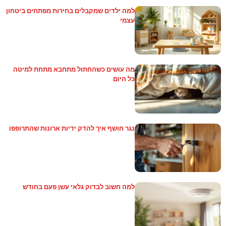
למה ילדים שמקבלים בחירות מפתחים ביטחון
עצמי
מה עושים כשהחתול מתחבא מתחת למיטה
כל היום
נגר חושף איך להדק ידיות ארונות שהתרופפו
למה חשוב לבדוק גלאי עשן פעם בחודש