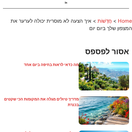
Home
>
חֲדָשׁוֹת
>
איך הצעה לא מוסרית יכולה לערער את
המצפון שלך ביום יום
אסור לפספס
מה כדאי לראות בחיפה ביום אחד
מדריך טיולים מגלה את המקומות הכי שקטים
בכנרת