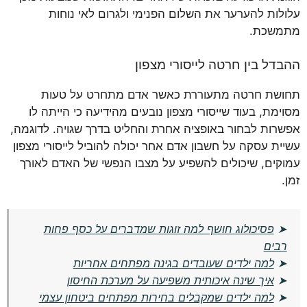
עלולות להערער את השלום הפנימי ולגרום לאי נוחות
מתמשכת.
ההבדל בין חרטה לייסורי מצפון
תחושת חרטה מתעוררת כאשר אדם מתחרט על טעות
מסוימת, בעוד שייסורי מצפון נובעים מהידיעה כי הייתה לו
אפשרות לבחור באופציה אחרת והחליט בדרך שגויה. לדוגמה,
עשיית עסקה על חשבון אדם אחר יכולה להוביל לייסורי מצפון
עמוקים, שיכולים להשפיע על מצבו הנפשי של האדם לאורך
זמן.
➤
פסיכולוג חושף למה זוגות שמדברים על כסף פחות
רבים
➤
למה ילדים שעובדים בגינה מפתחים אחריות
➤
איך שינה איכותית משפיעה על מערכת החיסון
➤
למה ילדים שמקבלים בחירות מפתחים ביטחון עצמי