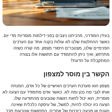
בעידן המודרני, מרביתנו ניצבים בפני דילמות מוסריות מדי יום.
כאשר ההחלטות שלנו לא עולות בקנה אחד עם הערכים
הפנימיים שלנו, מצטברים היסורי מצפון. מה קורה כשזה
מתרחש, ואיך ניתן להתמודד עם תחושות אלו בצורה
המתקבלת על הדעת?
הקשר בין מוסר למצפון
מצפון הוא מערכת הערכים האישיים של כל אדם, המנחה
אותו לגבי מה נכון ומה לא. כאשר אדם מתמודד עם הצעה לא
מוסרית, הוא יכול לחוות רגשות שנובעים מהתודעה שלו.
הצעה כזו יכולה להיות, למשל, של עיסקה כלכלית שאינה
הוגנת או פגיעה בזכויות של אחרים. התחושות שנובעות מכך