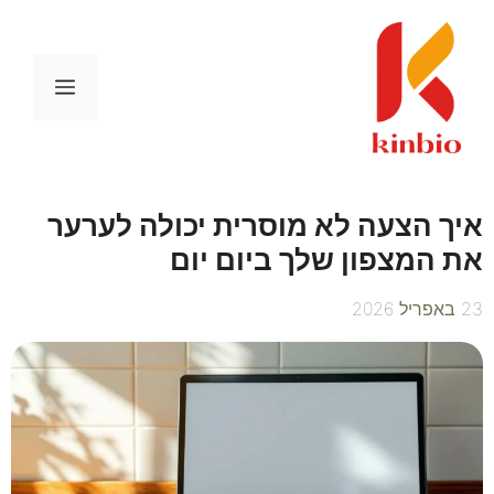
דלג
תוכן
תפריט
איך הצעה לא מוסרית יכולה לערער
את המצפון שלך ביום יום
23 באפריל 2026